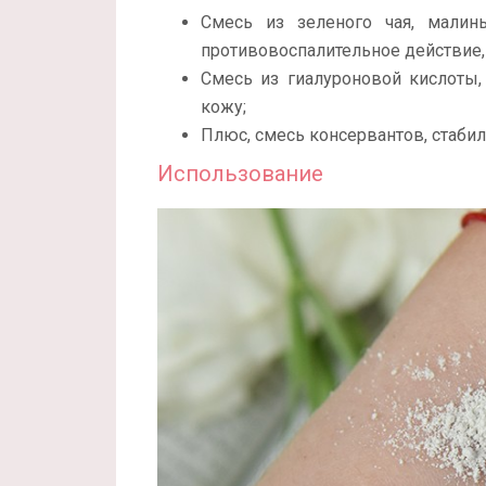
Смесь из зеленого чая, малин
противовоспалительное действие,
Смесь из гиалуроновой кислоты,
кожу;
Плюс, смесь консервантов, стабил
Использование