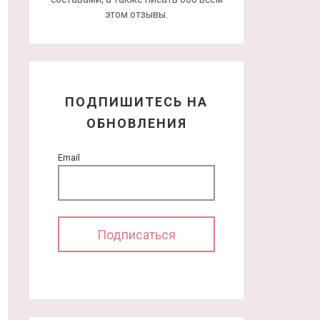
этом отзывы.
ПОДПИШИТЕСЬ НА
ОБНОВЛЕНИЯ
Email