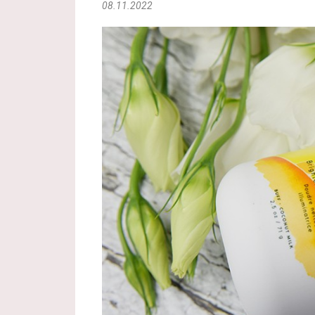
08.11.2022