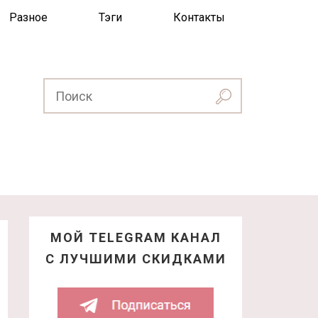
Разное
Тэги
Контакты
МОЙ TELEGRAM КАНАЛ
С ЛУЧШИМИ СКИДКАМИ