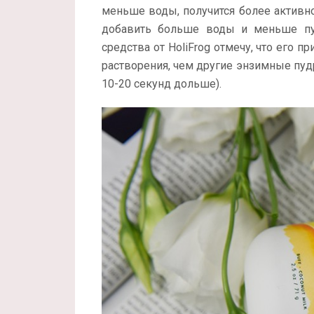
меньше воды, получится более активно
добавить больше воды и меньше пуд
средства от HoliFrog отмечу, что его п
растворения, чем другие энзимные пуд
10-20 секунд дольше).