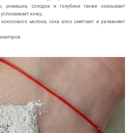
ы, ромашки, солодки и голубики также оказывает
 успокаивает кожу;
 кокосового молока, сока алоэ смягчает и увлажняет
изаторов.