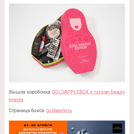
Вышла коробочка
GOLDAPPLEBOX x russian beauty
brands
.
Страница бокса:
goldapple.ru