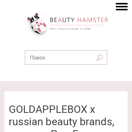
GOLDAPPLEBOX x
russian beauty brands,