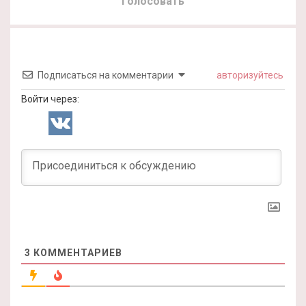
Голосовать
Подписаться на комментарии
авторизуйтесь
Войти через:
3
КОММЕНТАРИЕВ