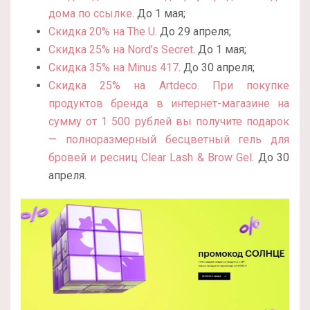
дома по ссылке
. До 1 мая;
Скидка 20% на The U
. До 29 апреля;
Скидка 25% на Nord’s Secret
. До 1 мая;
Скидка 35% на Minus 417
. До 30 апреля;
Скидка 25% на Artdeco. При покупке
продуктов бренда в интернет-магазине на
сумму от 1 500 рублей вы получите подарок
— полноразмерный бесцветный гель для
бровей и ресниц Clear Lash & Brow Gel
. До 30
апреля.