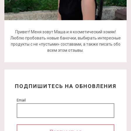
Привет! Меня зовут Маша и я косметический хомяк!
Люблю пробовать новые баночки, выбирать интересные
продукты с не «пустыми» составами, а также писать обо
всем этом отзывы.
ПОДПИШИТЕСЬ НА ОБНОВЛЕНИЯ
Email