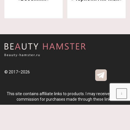
© 2017–2026
↓
This site contains affiliate links to products. I may receive a small
commission for purchases made through these links.