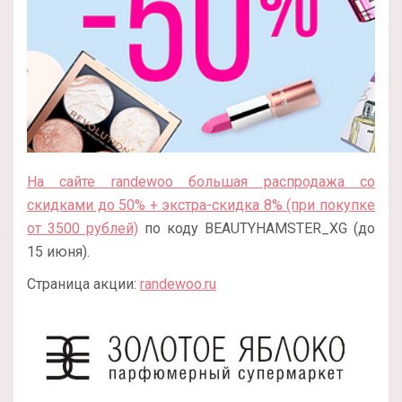
На сайте randewoo большая распродажа со
скидками до 50% + экстра-скидка 8% (при покупке
от 3500 рублей)
по коду BEAUTYHAMSTER_XG (до
15 июня).
Страница акции:
randewoo.ru