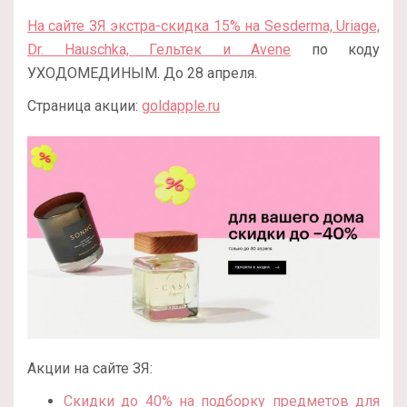
На сайте ЗЯ экстра-скидка 15% на Sesderma, Uriage,
Dr. Hauschka, Гельтек и Avene
по коду
УХОДОМЕДИНЫМ. До 28 апреля.
Страница акции:
goldapple.ru
Акции на сайте ЗЯ:
Скидки до 40% на подборку предметов для