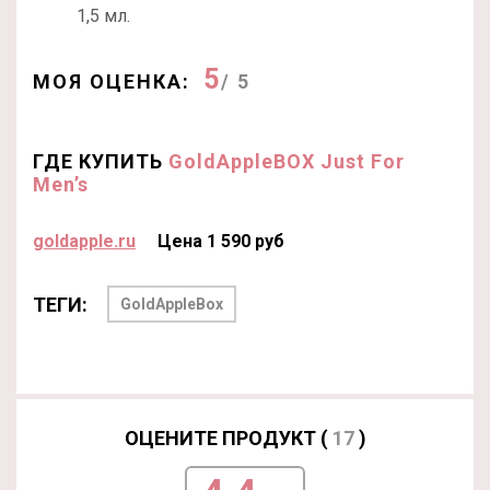
1,5 мл.
5
МОЯ ОЦЕНКА:
/ 5
ГДЕ КУПИТЬ
GoldAppleBOX Just For
Men’s
goldapple.ru
Цена 1 590 руб
ТЕГИ:
GoldAppleBox
ОЦЕНИТЕ ПРОДУКТ (
17
)