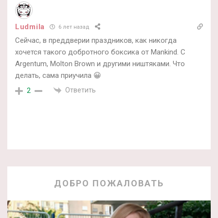
Ludmila
6 лет назад
Сейчас, в преддверии праздников, как никогда
хочется такого добротного боксика от Mankind. С
Argentum, Molton Brown и другими ништяками. Что
делать, сама приучила 😀
Ответить
2
ДОБРО ПОЖАЛОВАТЬ