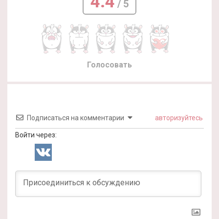
4.4
/ 5
Голосовать
Подписаться на комментарии
авторизуйтесь
Войти через: