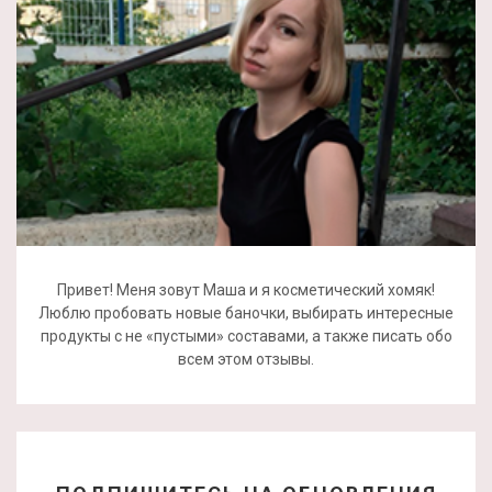
Привет! Меня зовут Маша и я косметический хомяк!
Люблю пробовать новые баночки, выбирать интересные
продукты с не «пустыми» составами, а также писать обо
всем этом отзывы.