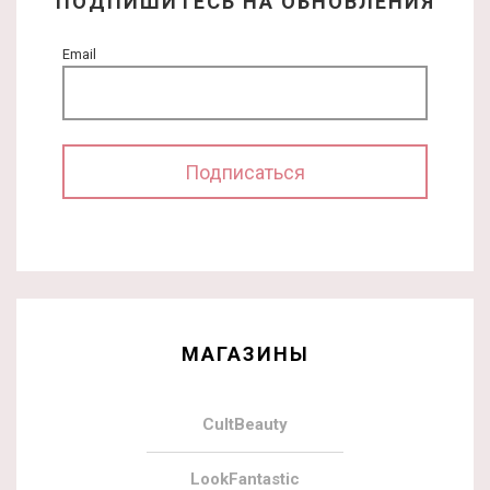
ПОДПИШИТЕСЬ НА ОБНОВЛЕНИЯ
Email
МАГАЗИНЫ
CultBeauty
LookFantastic