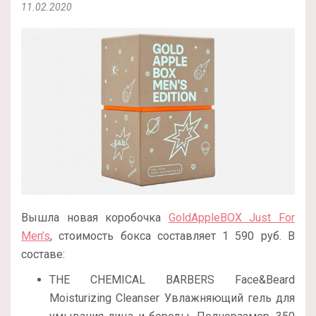
11.02.2020
Вышла новая коробочка
GoldAppleBOX Just For
Men’s
, стоимость бокса составляет 1 590 руб. В
составе:
THE CHEMICAL BARBERS Face&Beard
Moisturizing Cleanser Увлажняющий гель для