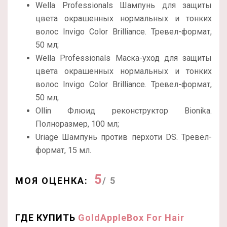
Wella Professionals Шампунь для защиты
цвета окрашенных нормальных и тонких
волос Invigo Color Brilliance. Тревел-формат,
50 мл;
Wella Professionals Маска-уход для защиты
цвета окрашенных нормальных и тонких
волос Invigo Color Brilliance. Тревел-формат,
50 мл;
Ollin Флюид реконструктор Bionika.
Полноразмер, 100 мл;
Uriage Шампунь против перхоти DS. Тревел-
формат, 15 мл.
5
МОЯ ОЦЕНКА:
/ 5
ГДЕ КУПИТЬ
GoldAppleBox For Hair