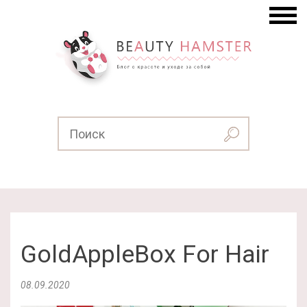
GoldAppleBox For Hair
08.09.2020