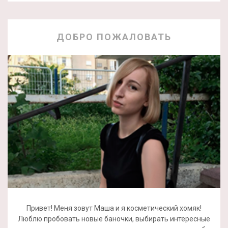
ДОБРО ПОЖАЛОВАТЬ
Привет! Меня зовут Маша и я косметический хомяк!
Люблю пробовать новые баночки, выбирать интересные