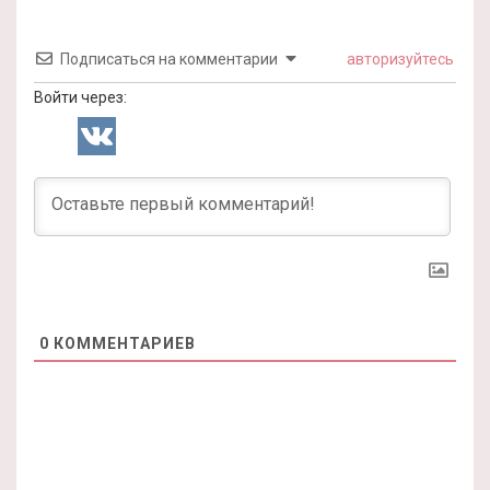
Подписаться на комментарии
авторизуйтесь
Войти через:
0
КОММЕНТАРИЕВ