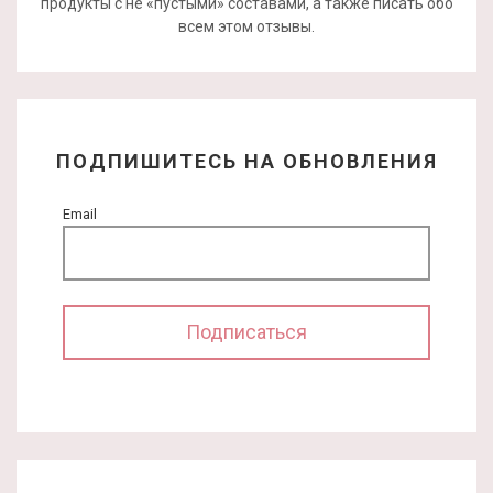
продукты с не «пустыми» составами, а также писать обо
всем этом отзывы.
ПОДПИШИТЕСЬ НА ОБНОВЛЕНИЯ
Email