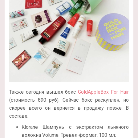
Также сегодня вышел бокс
GoldAppleBox For Hair
(стоимость 890 руб). Сейчас бокс раскуплен, но
скорее всего он вернется в продажу позже. В
составе:
Klorane Шампунь c экстрактом льняного
волокна Volume. Тревел-формат, 100 мл;