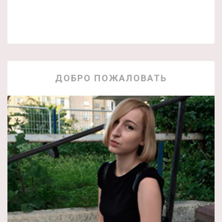
ДОБРО ПОЖАЛОВАТЬ