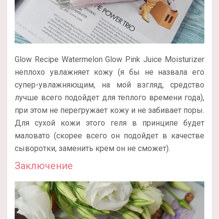
Glow Recipe Watermelon Glow Pink Juice Moisturizer
неплохо увлажняет кожу (я бы не назвала его
супер-увлажняющим, на мой взгляд, средство
лучше всего подойдет для теплого времени года),
при этом не перегружает кожу и не забивает поры.
Для сухой кожи этого геля в принципе будет
маловато (скорее всего он подойдет в качестве
сыворотки, заменить крем он не сможет).
Заключение