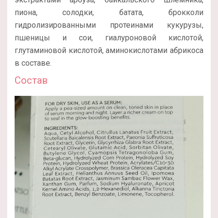
пиона, солодки, батата, брокколи
гидролизированными протеинами кукурузы,
пшеницы и сои, гиалуроновой кислотой,
глутаминовой кислотой, аминокислотами абрикоса
в составе.
Состав