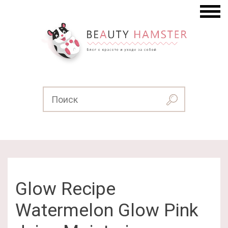
Glow Recipe
Watermelon Glow Pink