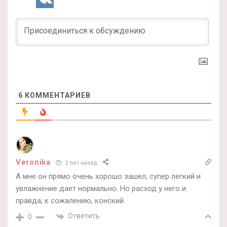
6
КОММЕНТАРИЕВ
Veronika
2 лет назад
А мне он прямо очень хорошо зашел, супер легкий и
увлажнение дает нормально. Но расход у него и
правда, к сожалению, конский.
Ответить
0