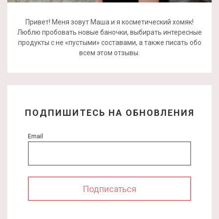
Привет! Меня зовут Маша и я косметический хомяк!
Люблю пробовать новые баночки, выбирать интересные
продукты с не «пустыми» составами, а также писать обо
всем этом отзывы.
ПОДПИШИТЕСЬ НА ОБНОВЛЕНИЯ
Email