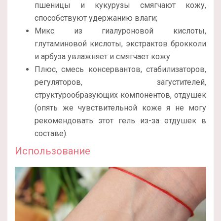
пшеницы и кукурузы смягчают кожу,
способствуют удержанию влаги;
Микс из гиалуроновой кислоты,
глутаминовой кислоты, экстрактов брокколи
и арбуза увлажняет и смягчает кожу
Плюс, смесь консервантов, стабилизаторов,
регуляторов, загустителей,
структурообразующих компонентов, отдушек
(опять же чувствительной коже я не могу
рекомендовать этот гель из-за отдушек в
составе).
Использование