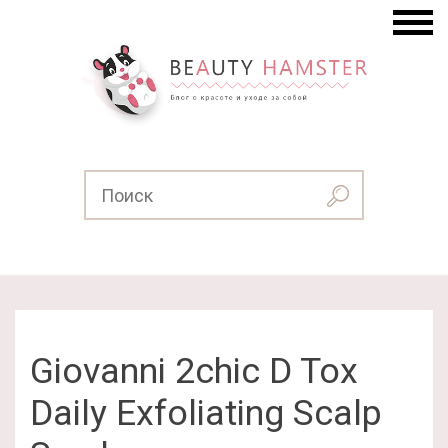
Giovanni 2chic D Tox
Daily Exfoliating Scalp