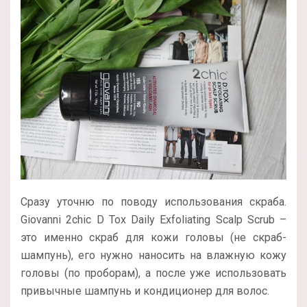
Сразу уточню по поводу использования скраба.
Giovanni 2chic D Tox Daily Exfoliating Scalp Scrub –
это именно скраб для кожи головы (не скраб-
шампунь), его нужно наносить на влажную кожу
головы (по проборам), а после уже использовать
привычные шампунь и кондиционер для волос.