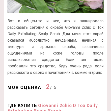
Вот в общем-то и все, что я планировала
рассказать сегодня о скрабе Giovanni 2chic D Tox
Daily Exfoliating Scalp Scrub. Для меня этот скраб
оказался абсолютно неудачным, начиная с
текстуры и аромата скраба, заканчивая
ощущениями на коже головы после
использования средства. Если вы также
пробовали это средство, буду очень рада, если
расскажете о своих впечатлениях в комментариях.
2
МОЯ ОЦЕНКА:
/ 5
ГДЕ КУПИТЬ
Giovanni 2chic D Tox Daily
Exfoliating Scalp Scrub