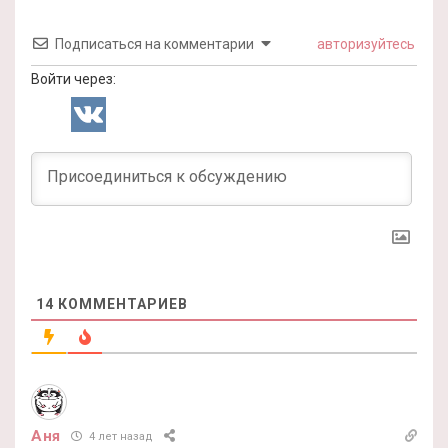
Подписаться на комментарии
авторизуйтесь
Войти через:
14
КОММЕНТАРИЕВ
Аня
4 лет назад