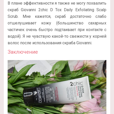
В плане эффективности я также не могу похвалить
скраб Giovanni 2chic D Tox Daily Exfoliating Scalp
Scrub. Мне кажется, скраб достаточно слабо
отшелушивает кожу (большинство сахарных
частичек очень быстро подтаивает при контакте с
водой). Я не чувствую какой-то свежести у корней
волос после использования скраба Giovanni.
Заключение