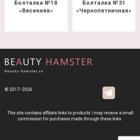
Болталка №18
Болталка №31
«Весенняя»
«Чернопятничная»
© 2017–2026
This site contains affiliate links to products. I may receive a small
commission for purchases made through these links.