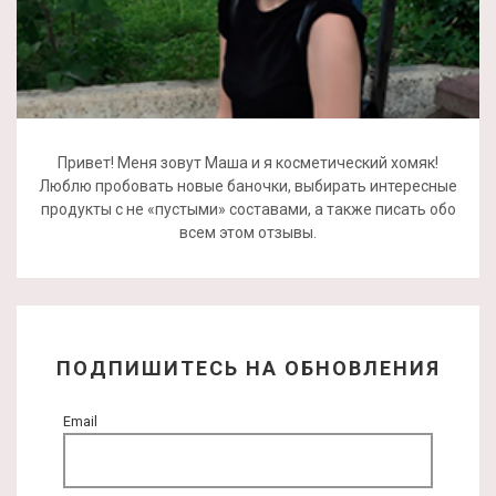
Привет! Меня зовут Маша и я косметический хомяк!
Люблю пробовать новые баночки, выбирать интересные
продукты с не «пустыми» составами, а также писать обо
всем этом отзывы.
ПОДПИШИТЕСЬ НА ОБНОВЛЕНИЯ
Email