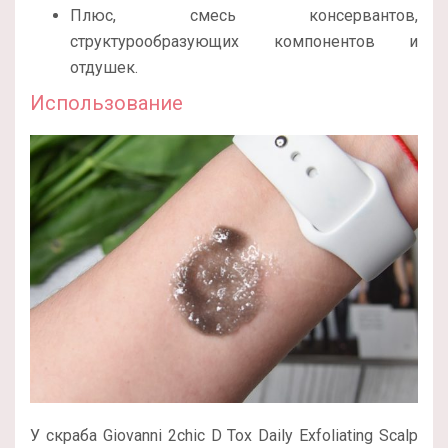
Плюс, смесь консервантов,
структурообразующих компонентов и
отдушек.
Использование
У скраба Giovanni 2chic D Tox Daily Exfoliating Scalp