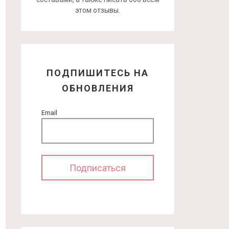
этом отзывы.
ПОДПИШИТЕСЬ НА
ОБНОВЛЕНИЯ
Email