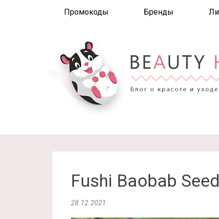
Промокоды
Бренды
Ли
Fushi Baobab Seed
28.12.2021