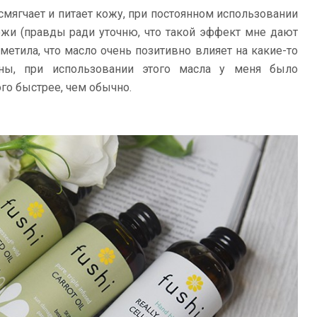
 смягчает и питает кожу, при постоянном использовании
ожи (правды ради уточню, что такой эффект мне дают
аметила, что масло очень позитивно влияет на какие-то
ины, при использовании этого масла у меня было
го быстрее, чем обычно.