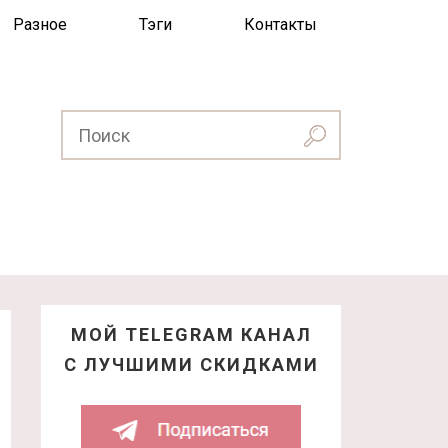
Разное
Тэги
Контакты
МОЙ TELEGRAM КАНАЛ
С ЛУЧШИМИ СКИДКАМИ