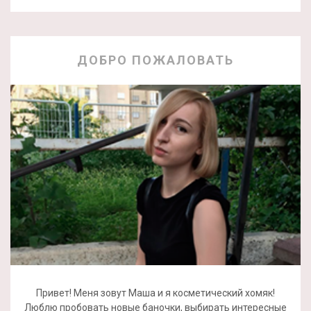
ДОБРО ПОЖАЛОВАТЬ
Привет! Меня зовут Маша и я косметический хомяк!
Люблю пробовать новые баночки, выбирать интересные