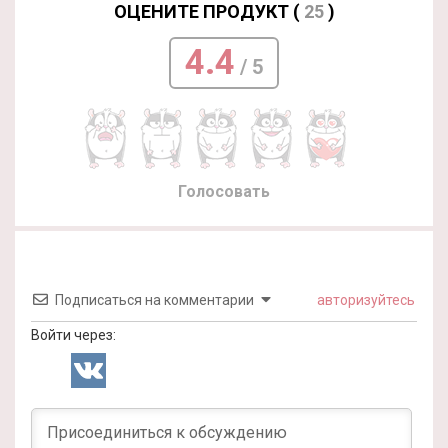
ОЦЕНИТЕ ПРОДУКТ (
25
)
4.4
/ 5
Голосовать
Подписаться на комментарии
авторизуйтесь
Войти через: