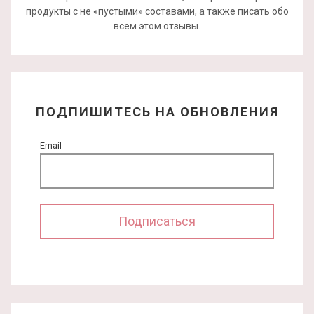
продукты с не «пустыми» составами, а также писать обо
всем этом отзывы.
ПОДПИШИТЕСЬ НА ОБНОВЛЕНИЯ
Email