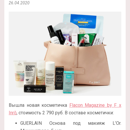
26.04.2020
Вышла новая косметичка
Flacon Magazine by F x
Inrō
, стоимость 2 790 руб. В составе косметички:
GUERLAIN Основа под макияж L’Or.