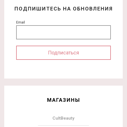
ПОДПИШИТЕСЬ НА ОБНОВЛЕНИЯ
Email
МАГАЗИНЫ
CultBeauty