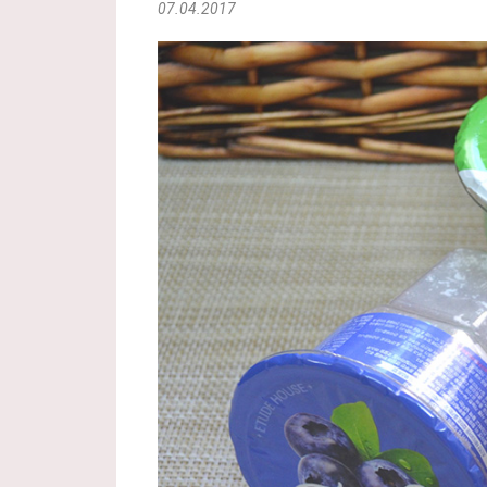
07.04.2017