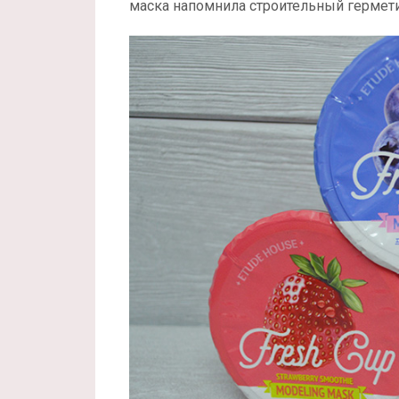
маска напомнила строительный гермети