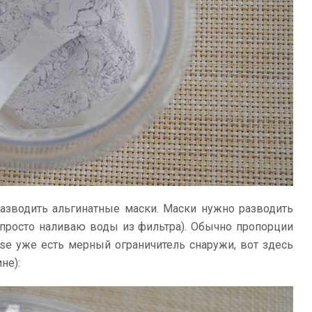
разводить альгинатные маски. Маски нужно разводить
 просто наливаю воды из фильтра). Обычно пропорции
ouse уже есть мерный ограничитель снаружи, вот здесь
не):