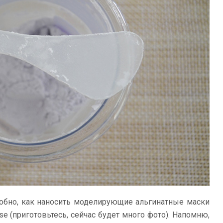
робно, как наносить моделирующие альгинатные маски
e (приготовьтесь, сейчас будет много фото). Напомню,