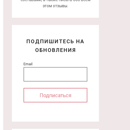
этом отзывы.
ПОДПИШИТЕСЬ НА
ОБНОВЛЕНИЯ
Email