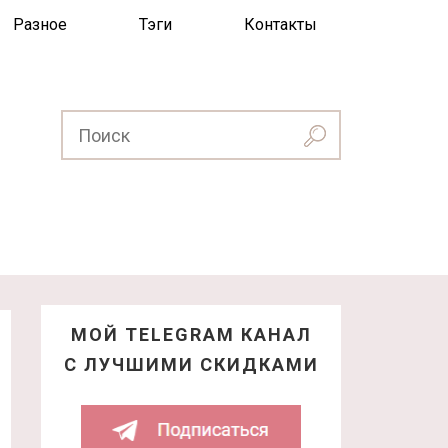
Разное
Тэги
Контакты
МОЙ TELEGRAM КАНАЛ
С ЛУЧШИМИ СКИДКАМИ