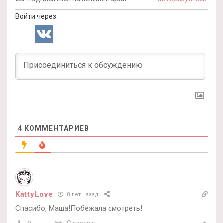
Войти через:
4
КОММЕНТАРИЕВ
KattyLove
8 лет назад
Спасибо, Маша!Побежала смотреть!
Ответить