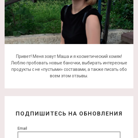
Привет! Меня зовут Маша и я косметический хомяк!
Люблю пробовать новые баночки, выбирать интересные
продукты с не «пустыми» составами, а также писать обо
всем этом отзывы.
ПОДПИШИТЕСЬ НА ОБНОВЛЕНИЯ
Email