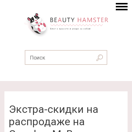
Экстра-скидки на
распродаже на