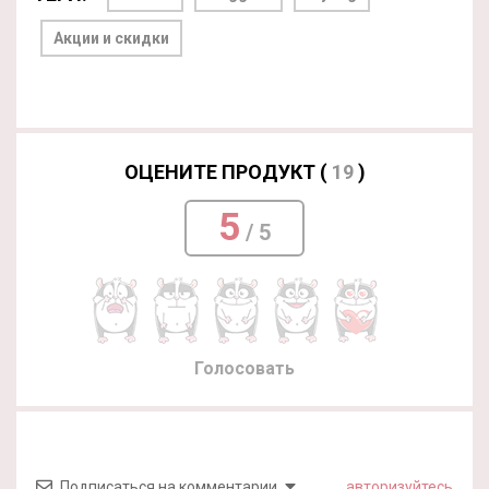
Акции и скидки
ОЦЕНИТЕ ПРОДУКТ (
19
)
5
/ 5
Голосовать
Подписаться на комментарии
авторизуйтесь