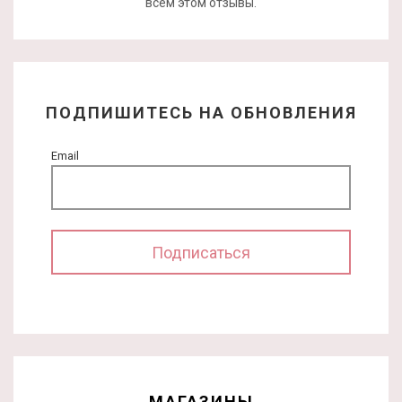
всем этом отзывы.
ПОДПИШИТЕСЬ НА ОБНОВЛЕНИЯ
Email
МАГАЗИНЫ