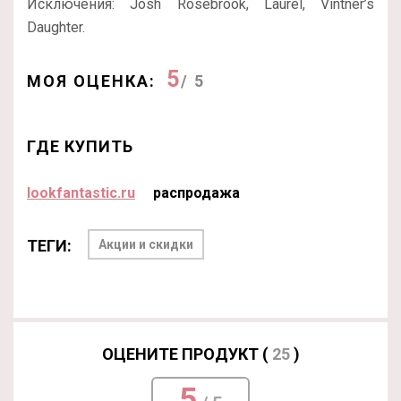
Исключения: Josh Rosebrook, Laurel, Vintner’s
Daughter.
5
МОЯ ОЦЕНКА:
/ 5
ГДЕ КУПИТЬ
lookfantastic.ru
распродажа
ТЕГИ:
Акции и скидки
ОЦЕНИТЕ ПРОДУКТ (
25
)
5