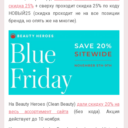
скидка 25%
+ сверху проходит скидка 25% по коду
НОВЫЙ25 (скидка проходит не на все позиции
бренда, но опять же на многие).
На Beauty Heroes (Clean Beauty)
дали скидку 20% на
весь ассортимент сайта
(без кода). Акция
действует до 10 ноября.