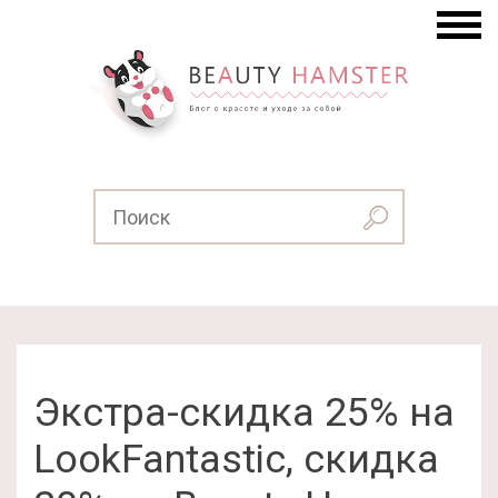
Экстра-скидка 25% на
LookFantastic, скидка