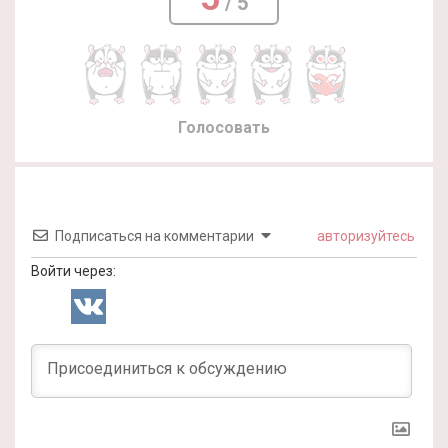
/ 5
Голосовать
Подписаться на комментарии
авторизуйтесь
Войти через: