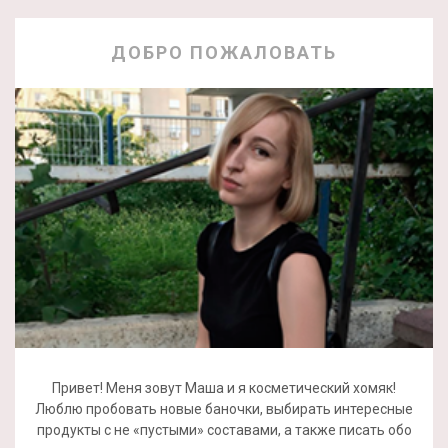
ДОБРО ПОЖАЛОВАТЬ
Привет! Меня зовут Маша и я косметический хомяк!
Люблю пробовать новые баночки, выбирать интересные
продукты с не «пустыми» составами, а также писать обо