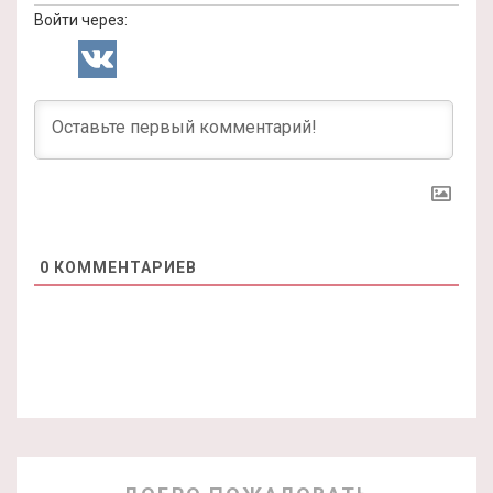
Войти через:
0
КОММЕНТАРИЕВ