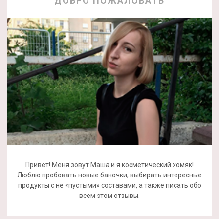
ДОБРО ПОЖАЛОВАТЬ
Привет! Меня зовут Маша и я косметический хомяк!
Люблю пробовать новые баночки, выбирать интересные
продукты с не «пустыми» составами, а также писать обо
всем этом отзывы.