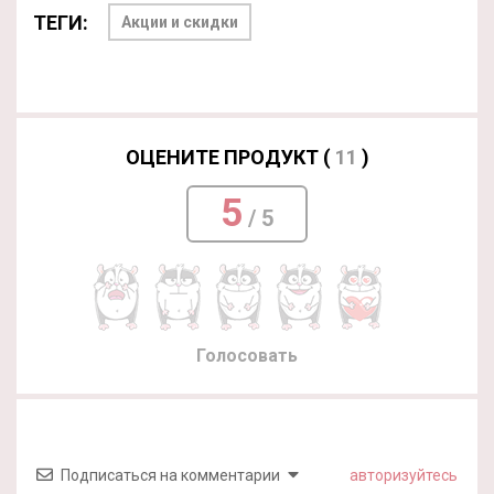
ТЕГИ:
Акции и скидки
ОЦЕНИТЕ ПРОДУКТ (
11
)
5
/ 5
Голосовать
Подписаться на комментарии
авторизуйтесь