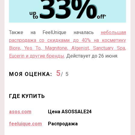
Также на FeelUnique началась
небольшая
распродажа со скидками до 40% на косметику
Biore, Yes To, Magnitone, Algenist, Sanctuary Spa,
Eucerin и другие бренды
. Действует до 26 июня.
5
МОЯ ОЦЕНКА:
/ 5
ГДЕ КУПИТЬ
asos.com
Цена ASOSSALE24
feeluique.com
Распродажа