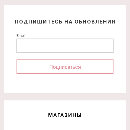
ПОДПИШИТЕСЬ НА ОБНОВЛЕНИЯ
Email
МАГАЗИНЫ