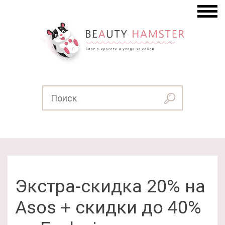
Экстра-скидка 20% на
Asos + скидки до 40%