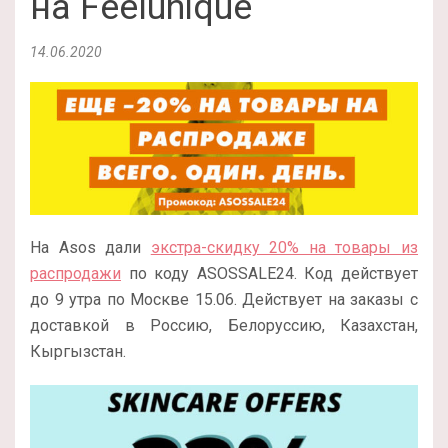
на Feelunique
14.06.2020
На Asos дали
экстра-скидку 20% на товары из
распродажи
по коду ASOSSALE24. Код действует
до 9 утра по Москве 15.06. Действует на заказы с
доставкой в Россию, Белоруссию, Казахстан,
Кыргызстан.