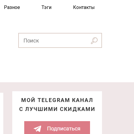
Разное
Тэги
Контакты
МОЙ TELEGRAM КАНАЛ
С ЛУЧШИМИ СКИДКАМИ