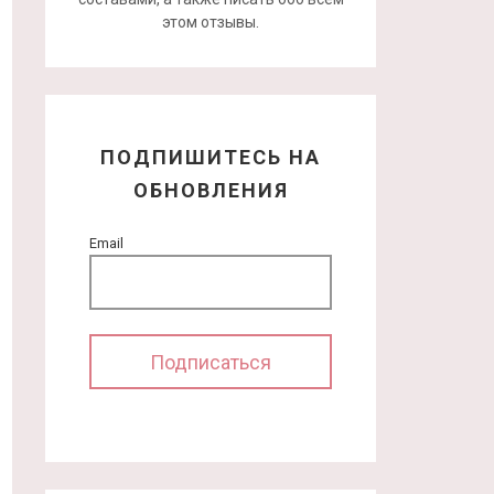
этом отзывы.
ПОДПИШИТЕСЬ НА
ОБНОВЛЕНИЯ
Email