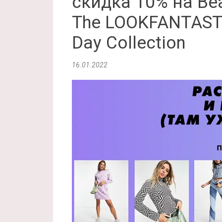
скидка 10% на Bea
The LOOKFANTASTIC
Day Collection
16.01.2022