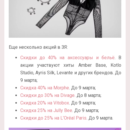
Еще несколько акций в ЗЯ:
Скидки до 40% на аксессуары и бельё
. В
акции участвуют хиты Amber Base, Kotlo
Studio, Ayris Silk, Levante и других брендов. До
9 марта;
Скидка 40% на Morphe
. До 9 марта;
Скидки до 30% на Divage
. До 8 марта;
Скидка 20% на Vitobox
. До 9 марта;
Скидка 25% на Jully Bee
. До 9 марта;
Скидки до 25% на L’Oréal Paris
. До 9 марта.