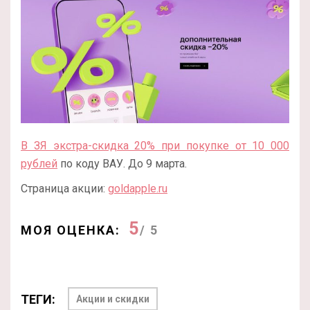
В ЗЯ экстра-скидка 20% при покупке от 10 000
рублей
по коду ВАУ. До 9 марта.
Страница акции:
goldapple.ru
5
МОЯ ОЦЕНКА:
/ 5
ТЕГИ:
Акции и скидки