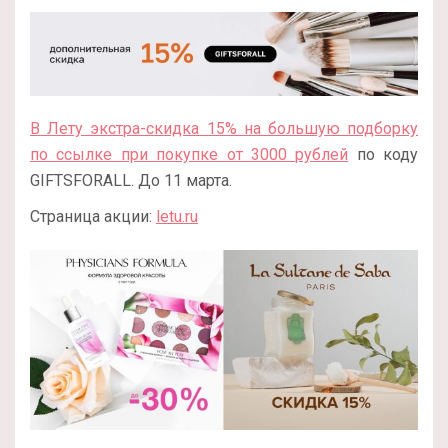
В Лету экстра-скидка 15% на большую подборку
по ссылке при покупке от 3000 рублей
по коду
GIFTSFORALL. До 11 марта.
Страница акции:
letu.ru