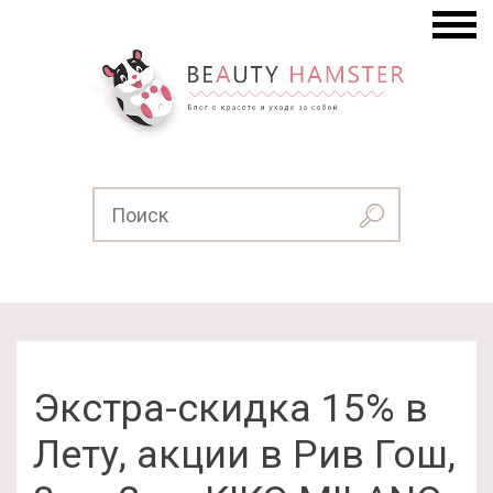
Экстра-скидка 15% в
Лету, акции в Рив Гош,