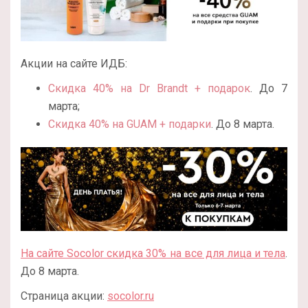
Акции на сайте ИДБ:
Скидка 40% на Dr Brandt + подарок
. До 7
марта;
Скидка 40% на GUAM + подарки
. До 8 марта.
На сайте Socolor скидка 30% на все для лица и тела
.
До 8 марта.
Страница акции:
socolor.ru