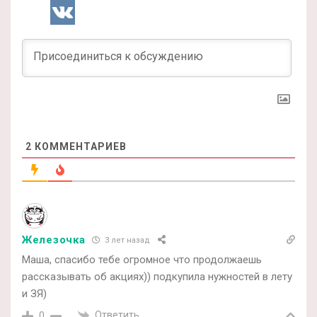
2
КОММЕНТАРИЕВ
Железочка
3 лет назад
Маша, спасибо тебе огромное что продолжаешь
рассказывать об акциях)) подкупила нужностей в лету
и ЗЯ)
Ответить
0