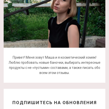
Привет! Меня зовут Маша и я косметический хомяк!
Люблю пробовать новые баночки, выбирать интересные
продукты с не «пустыми» составами, а также писать обо
всем этом отзывы.
ПОДПИШИТЕСЬ НА ОБНОВЛЕНИЯ