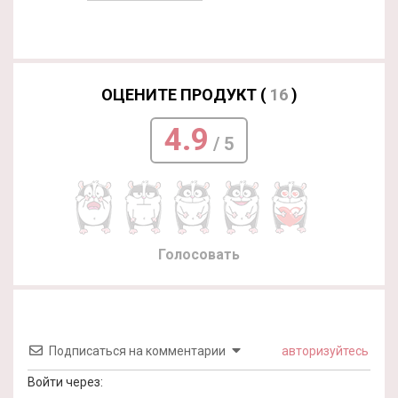
ОЦЕНИТЕ ПРОДУКТ (
16
)
4.9
/ 5
Голосовать
Подписаться на комментарии
авторизуйтесь
Войти через: