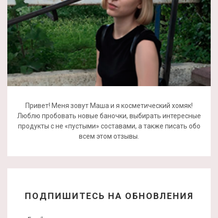
Привет! Меня зовут Маша и я косметический хомяк!
Люблю пробовать новые баночки, выбирать интересные
продукты с не «пустыми» составами, а также писать обо
всем этом отзывы.
ПОДПИШИТЕСЬ НА ОБНОВЛЕНИЯ