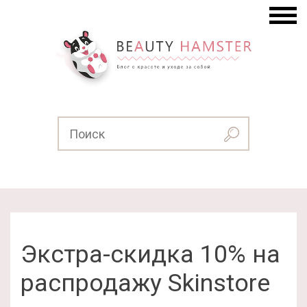
Экстра-скидка 10% на
распродажу Skinstore