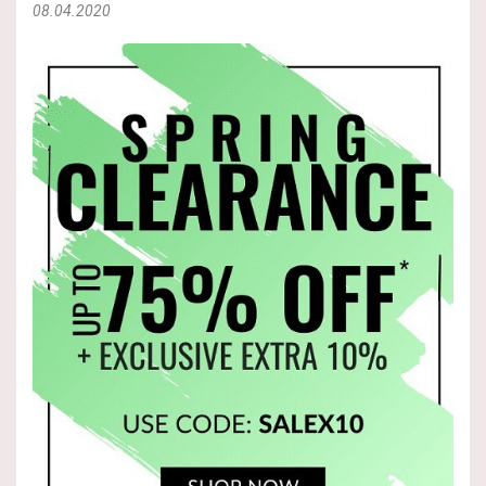
08.04.2020