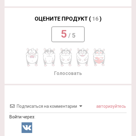
ОЦЕНИТЕ ПРОДУКТ (
16
)
5
/ 5
Голосовать
Подписаться на комментарии
авторизуйтесь
Войти через: