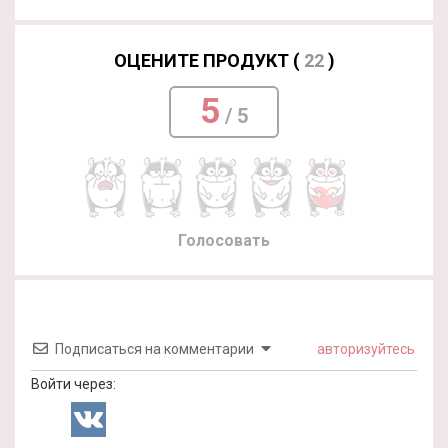
ОЦЕНИТЕ ПРОДУКТ (
22
)
5
/ 5
Голосовать
Подписаться на комментарии
авторизуйтесь
Войти через: