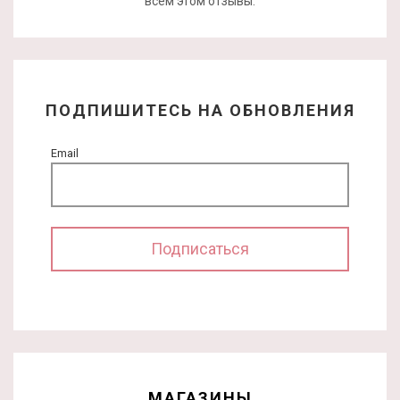
всем этом отзывы.
ПОДПИШИТЕСЬ НА ОБНОВЛЕНИЯ
Email
МАГАЗИНЫ