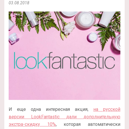
03.08.2018
И еще одна интересная акция,
на русской
версии LookFantastic дали дополнительную
экстра-скидку 10%
, которая автоматически