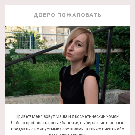
ДОБРО ПОЖАЛОВАТЬ
Привет! Меня зовут Маша и я косметический хомяк!
Люблю пробовать новые баночки, выбирать интересные
продукты с не «пустыми» составами, а также писать обо