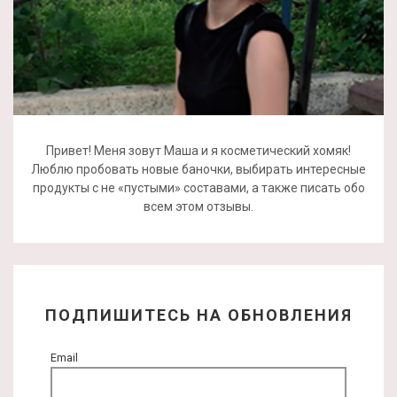
Привет! Меня зовут Маша и я косметический хомяк!
Люблю пробовать новые баночки, выбирать интересные
продукты с не «пустыми» составами, а также писать обо
всем этом отзывы.
ПОДПИШИТЕСЬ НА ОБНОВЛЕНИЯ
Email