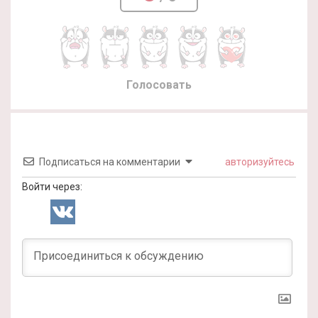
Голосовать
Подписаться на комментарии
авторизуйтесь
Войти через: