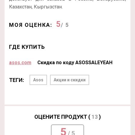
Казахстан, Кыргызстан.
5
МОЯ ОЦЕНКА:
/ 5
ГДЕ КУПИТЬ
asos.com
Скидка по коду ASOSSALEYEAH
ТЕГИ:
Asos
Акции и скидки
ОЦЕНИТЕ ПРОДУКТ (
13
)
5
/ 5