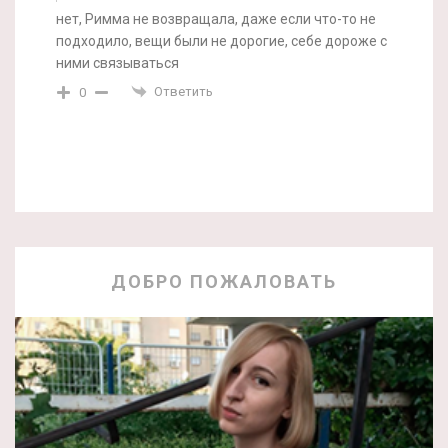
нет, Римма не возвращала, даже если что-то не
подходило, вещи были не дорогие, себе дороже с
ними связываться
Ответить
0
ДОБРО ПОЖАЛОВАТЬ