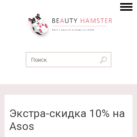
Экстра-скидка 10% на
Asos