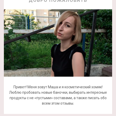
ДОБРО ПОЖАЛОВАТЬ
Привет! Меня зовут Маша и я косметический хомяк!
Люблю пробовать новые баночки, выбирать интересные
продукты с не «пустыми» составами, а также писать обо
всем этом отзывы.