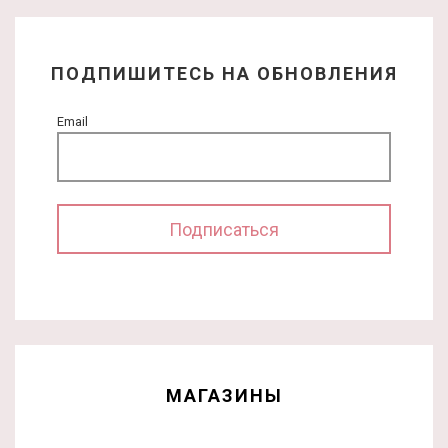
ПОДПИШИТЕСЬ НА ОБНОВЛЕНИЯ
Email
МАГАЗИНЫ