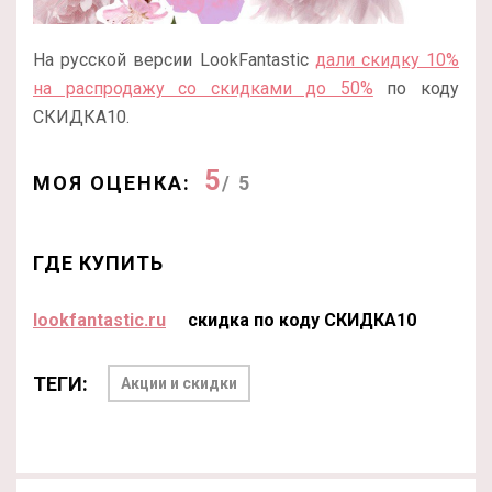
На русской версии LookFantastic
дали скидку 10%
на распродажу со скидками до 50%
по коду
СКИДКА10.
5
МОЯ ОЦЕНКА:
/ 5
ГДЕ КУПИТЬ
lookfantastic.ru
скидка по коду СКИДКА10
ТЕГИ:
Акции и скидки