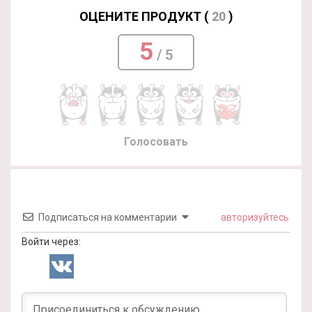
ОЦЕНИТЕ ПРОДУКТ (
20
)
5
/ 5
Голосовать
Подписаться на комментарии
авторизуйтесь
Войти через: