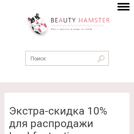
Экстра-скидка 10%
для распродажи