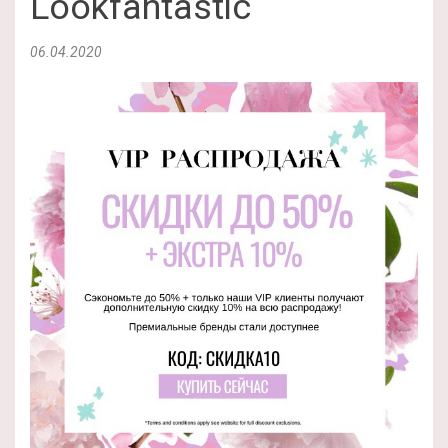
Lookfantastic
06.04.2020