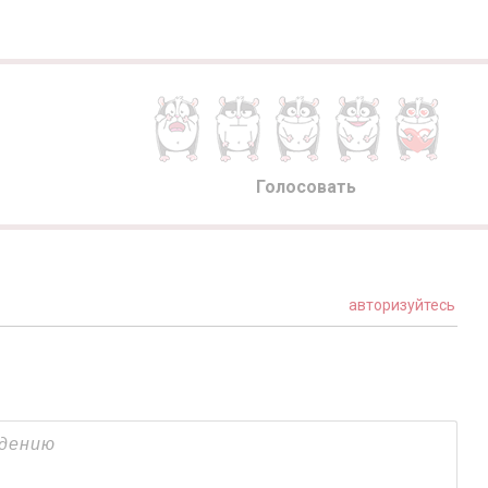
Голосовать
авторизуйтесь