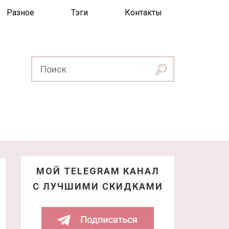
Разное
Тэги
Контакты
МОЙ TELEGRAM КАНАЛ
С ЛУЧШИМИ СКИДКАМИ