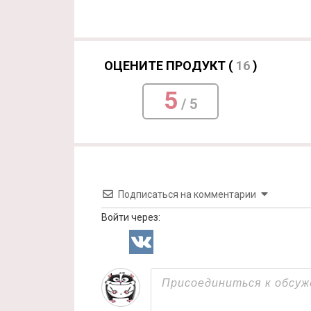
ОЦЕНИТЕ ПРОДУКТ (
16
)
5
/ 5
Подписаться на комментарии
Войти через: