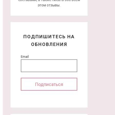
этом отзывы.
ПОДПИШИТЕСЬ НА
ОБНОВЛЕНИЯ
Email