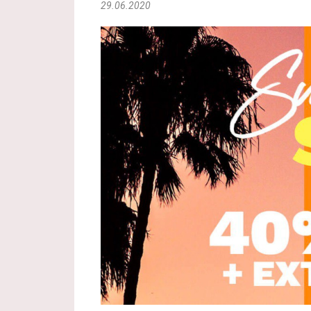
29.06.2020