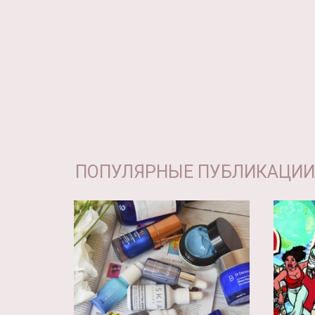
ПОПУЛЯРНЫЕ ПУБЛИКАЦИИ