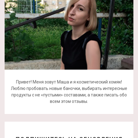
Привет! Меня зовут Маша и я косметический хомяк!
Люблю пробовать новые баночки, выбирать интересные
продукты с не «пустыми» составами, а также писать обо
всем этом отзывы.