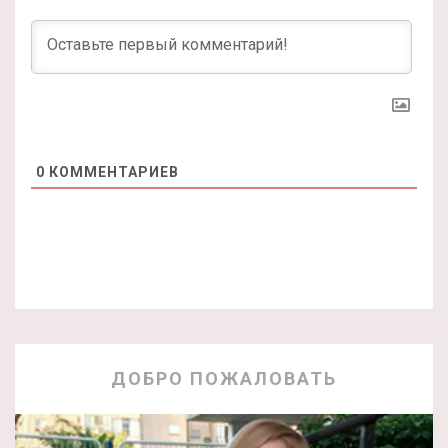
0
КОММЕНТАРИЕВ
ДОБРО ПОЖАЛОВАТЬ