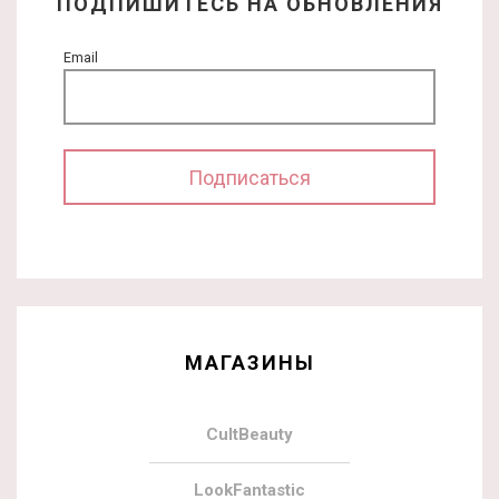
ПОДПИШИТЕСЬ НА ОБНОВЛЕНИЯ
Email
МАГАЗИНЫ
CultBeauty
LookFantastic