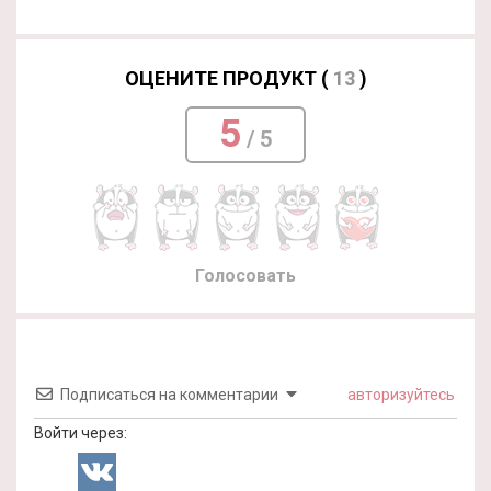
ОЦЕНИТЕ ПРОДУКТ (
13
)
5
/ 5
Голосовать
Подписаться на комментарии
авторизуйтесь
Войти через: