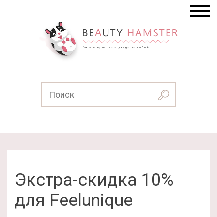
Экстра-скидка 10%
для Feelunique