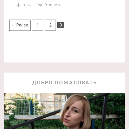
Ответить
0
← Ранее
1
2
3
ДОБРО ПОЖАЛОВАТЬ