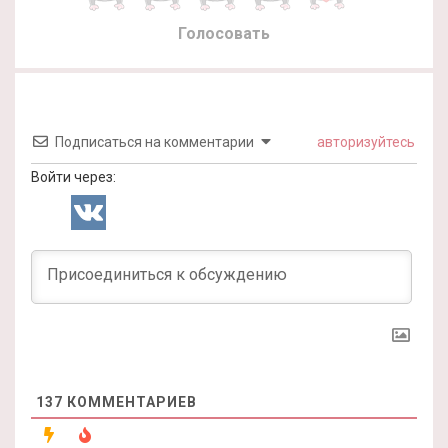
Голосовать
Подписаться на комментарии
авторизуйтесь
Войти через:
137
КОММЕНТАРИЕВ