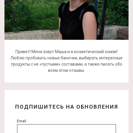
Привет! Меня зовут Маша и я косметический хомяк!
Люблю пробовать новые баночки, выбирать интересные
продукты с не «пустыми» составами, а также писать обо
всем этом отзывы.
ПОДПИШИТЕСЬ НА ОБНОВЛЕНИЯ
Email