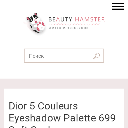
Dior 5 Couleurs
Eyeshadow Palette 699