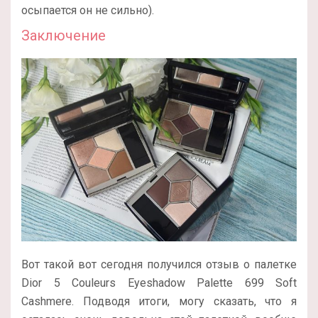
осыпается он не сильно).
Заключение
Вот такой вот сегодня получился отзыв о палетке
Dior 5 Couleurs Eyeshadow Palette 699 Soft
Cashmere. Подводя итоги, могу сказать, что я