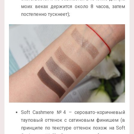
моих веках держится около 8 часов, затем
постепенно тускнеет);
Soft Cashmere №4 – серовато-коричневый
тауповый оттенок с сатиновым финишем (в
принципе по текстуре оттенок похож на Soft