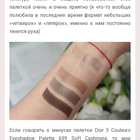
палеткой очень и очень приятно (я что-то вообще
полюбила в последнее время формат небольших
«четверок» и «пятерок», именно к ним постоянно
тянется рука).
Если говорить о минусах палетки Dior 5 Couleurs
Eyeshadow Palette 699 Soft Cashmere, то мне