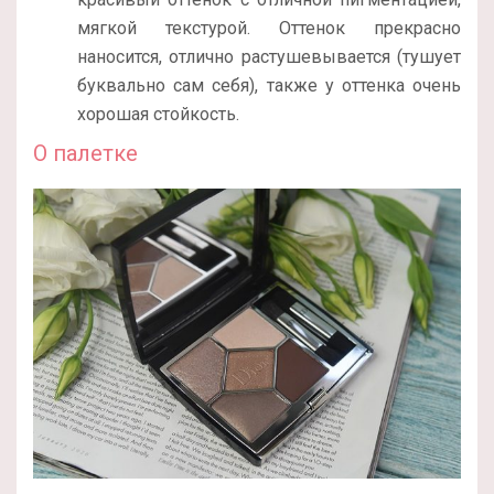
мягкой текстурой. Оттенок прекрасно
наносится, отлично растушевывается (тушует
буквально сам себя), также у оттенка очень
хорошая стойкость.
О палетке