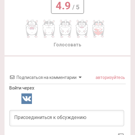
4.9
/ 5
Голосовать
Подписаться на комментарии
авторизуйтесь
Войти через: