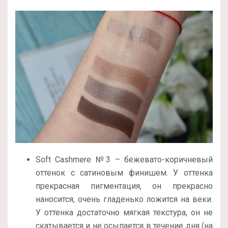
Soft Cashmere №3 – бежевато-коричневый
оттенок с сатиновым финишем. У оттенка
прекрасная пигментация, он прекрасно
наносится, очень гладенько ложится на веки.
У оттенка достаточно мягкая текстура, он не
скатывается и не осыпается в течение дня (на