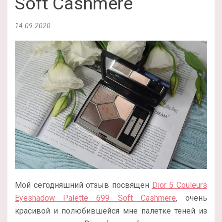
Soft Cashmere
14.09.2020
Мой сегодняшний отзыв посвящен
Dior 5 Couleurs
Eyeshadow Palette 699 Soft Cashmere
, очень
красивой и полюбившейся мне палетке теней из