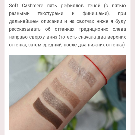
Soft Cashmere пять рефиллов теней (с пятью
разными текстурами и финишами), при
дальнейшем описании и на свотчах ниже я буду
рассказывать об оттенках традиционно слева
направо сверху вниз (то есть сначала два верхних
оттенка, затем средний, после два нижних оттенка):