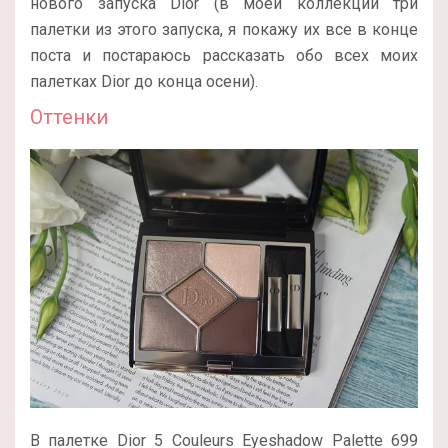
нового запуска Dior (в моей коллекции три
палетки из этого запуска, я покажу их все в конце
поста и постараюсь рассказать обо всех моих
палетках Dior до конца осени).
Оттенки
В палетке Dior 5 Couleurs Eyeshadow Palette 699