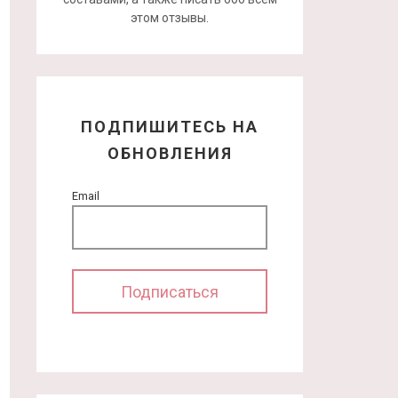
этом отзывы.
ПОДПИШИТЕСЬ НА
ОБНОВЛЕНИЯ
Email