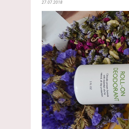
27.07.2018