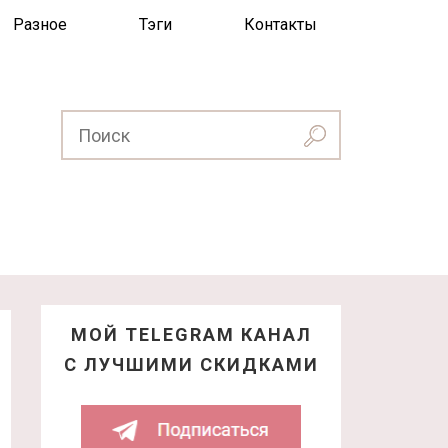
Разное
Тэги
Контакты
МОЙ TELEGRAM КАНАЛ
С ЛУЧШИМИ СКИДКАМИ