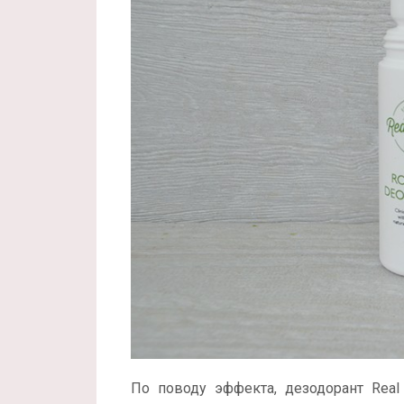
По поводу эффекта, дезодорант Real P