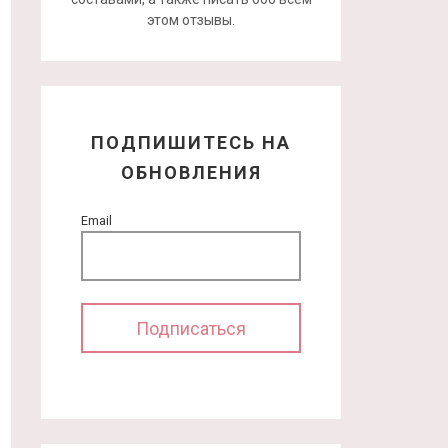
этом отзывы.
ПОДПИШИТЕСЬ НА
ОБНОВЛЕНИЯ
Email