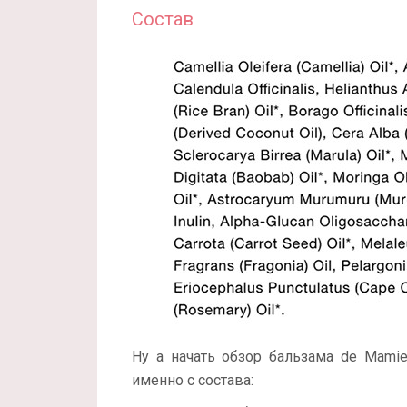
Состав
Ну а начать обзор бальзама de Mamiel
именно с состава: