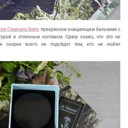
ive Cleansing Balm
, прекрасном очищающем бальзаме с
урой и отличным составом. Сразу скажу, что это не
он скорее всего не подойдет тем, кто не любит