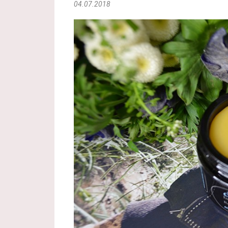
04.07.2018