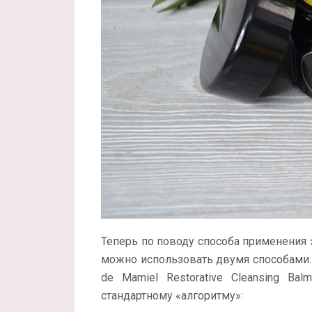
Теперь по поводу способа применения 
можно использовать двумя способами. 
de Mamiel Restorative Cleansing B
стандартному «алгоритму»: