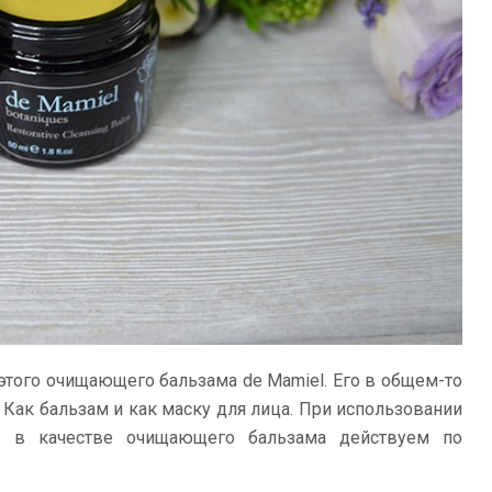
этого очищающего бальзама de Mamiel. Его в общем-то
Как бальзам и как маску для лица. При использовании
alm в качестве очищающего бальзама действуем по