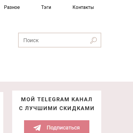
Разное
Тэги
Контакты
МОЙ TELEGRAM КАНАЛ
С ЛУЧШИМИ СКИДКАМИ