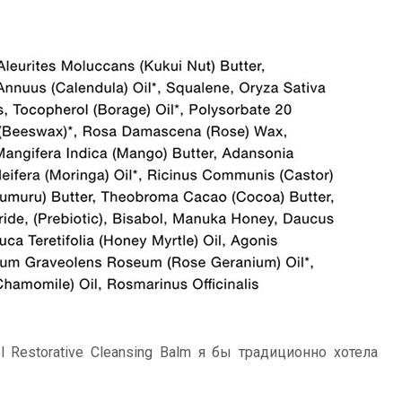
 Restorative Cleansing Balm я бы традиционно хотела