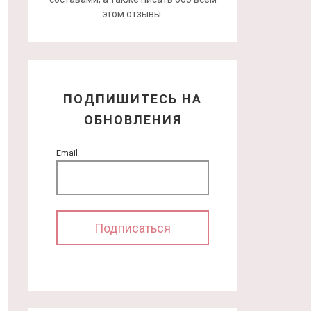
этом отзывы.
ПОДПИШИТЕСЬ НА
ОБНОВЛЕНИЯ
Email