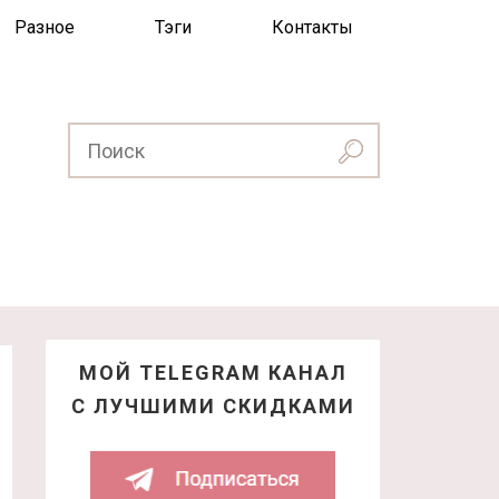
Разное
Тэги
Контакты
МОЙ TELEGRAM КАНАЛ
С ЛУЧШИМИ СКИДКАМИ