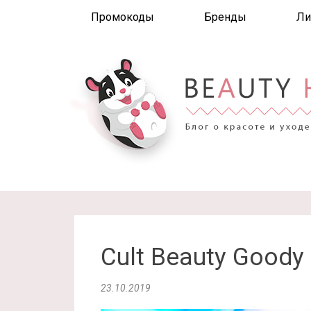
Промокоды
Бренды
Ли
Cult Beauty Goody
23.10.2019