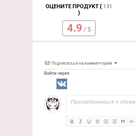
ОЦЕНИТЕ ПРОДУКТ (
131
)
4.9
/ 5
Подписаться на комментарии
Войти через: