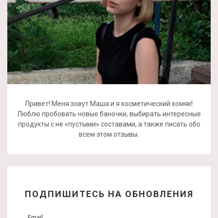
Привет! Меня зовут Маша и я косметический хомяк!
Люблю пробовать новые баночки, выбирать интересные
продукты с не «пустыми» составами, а также писать обо
всем этом отзывы.
ПОДПИШИТЕСЬ НА ОБНОВЛЕНИЯ
Email