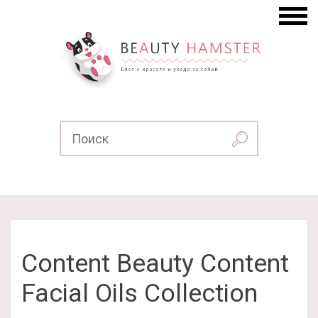
Content Beauty Content
Facial Oils Collection