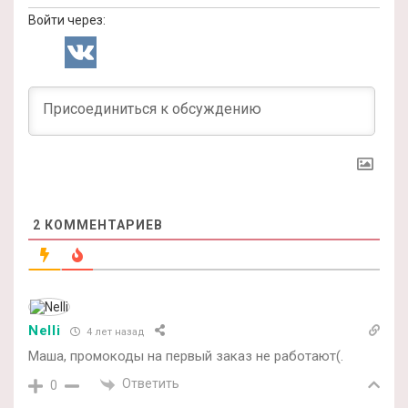
Войти через:
2
КОММЕНТАРИЕВ
Nelli
4 лет назад
Маша, промокоды на первый заказ не работают(.
Ответить
0