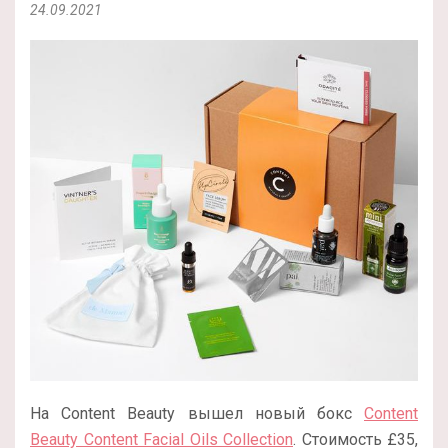
24.09.2021
На Content Beauty вышел новый бокс
Content
Beauty Content Facial Oils Collection
. Стоимость £35,