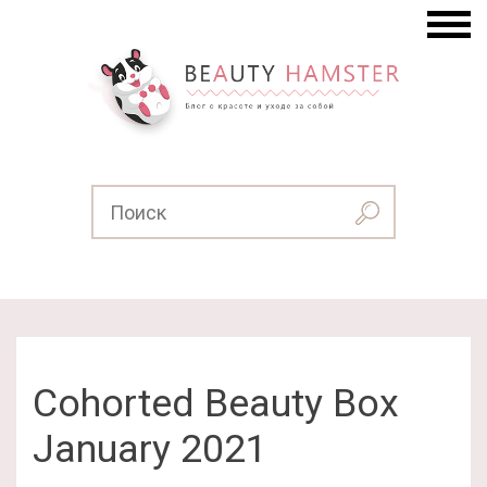
Cohorted Beauty Box
January 2021