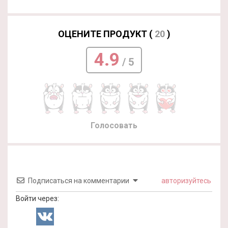
ОЦЕНИТЕ ПРОДУКТ (
20
)
4.9
/ 5
Голосовать
Подписаться на комментарии
авторизуйтесь
Войти через: