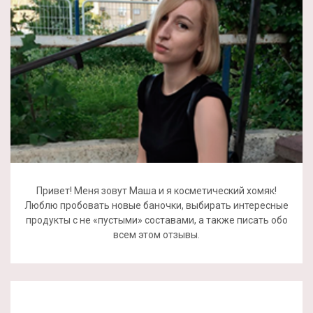
Привет! Меня зовут Маша и я косметический хомяк!
Люблю пробовать новые баночки, выбирать интересные
продукты с не «пустыми» составами, а также писать обо
всем этом отзывы.