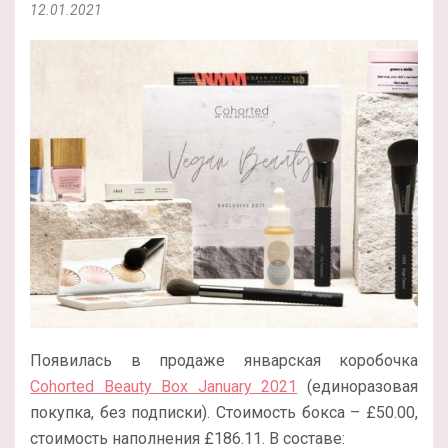
12.01.2021
Появилась в продаже январская коробочка
Cohorted Beauty Box January 2021
(единоразовая
покупка, без подписки). Стоимость бокса – £50.00,
стоимость наполнения £186.11. В составе: