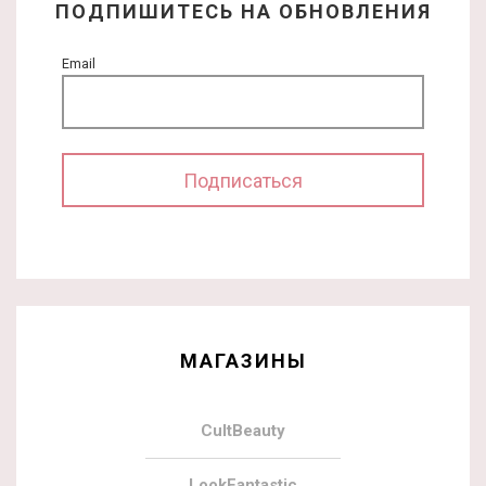
ПОДПИШИТЕСЬ НА ОБНОВЛЕНИЯ
Email
МАГАЗИНЫ
CultBeauty
LookFantastic