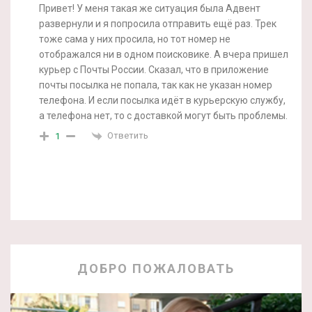
Привет! У меня такая же ситуация была Адвент
развернули и я попросила отправить ещё раз. Трек
тоже сама у них просила, но тот номер не
отображался ни в одном поисковике. А вчера пришел
курьер с Почты России. Сказал, что в приложение
почты посылка не попала, так как не указан номер
телефона. И если посылка идёт в курьерскую службу,
а телефона нет, то с доставкой могут быть проблемы.
Ответить
1
ДОБРО ПОЖАЛОВАТЬ