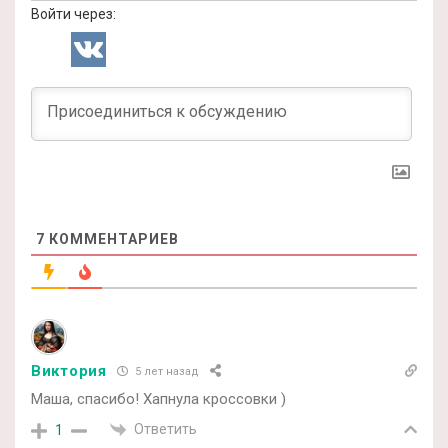
Войти через:
7
КОММЕНТАРИЕВ
Виктория
5 лет назад
Маша, спасибо! Хапнула кроссовки )
Ответить
1