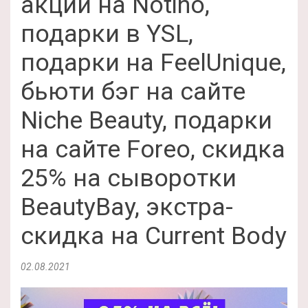
акции на Notino,
подарки в YSL,
подарки на FeelUnique,
бьюти бэг на сайте
Niche Beauty, подарки
на сайте Foreo, скидка
25% на сыворотки
BeautyBay, экстра-
скидка на Current Body
02.08.2021