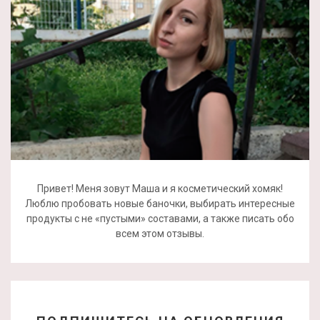
Привет! Меня зовут Маша и я косметический хомяк!
Люблю пробовать новые баночки, выбирать интересные
продукты с не «пустыми» составами, а также писать обо
всем этом отзывы.