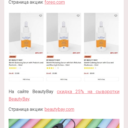
Страница акции:
foreo.com
На сайте BeautyBay
скидка 25% на сыворотки
BeautyBay
.
Страница акции:
beautybay.com