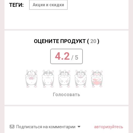
ТЕГИ:
Акции и скидки
ОЦЕНИТЕ ПРОДУКТ (
20
)
4.2
/ 5
Голосовать
Подписаться на комментарии
авторизуйтесь