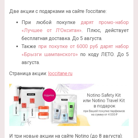
Две акции с подарками на сайте l’occitane:
При любой покупке
дарят промо-набор
«Лучшее от Л’Окситан»
. Плюс, действует
бесплатная доставка. До 5 августа.
Также
при покупке от 6000 руб дарят набор
«Брызги шампанского»
по коду ЛЕТО. До 5
августа.
Страница акции:
loccitane.ru
И три новые акции на сайте Notino (до 8 августа):