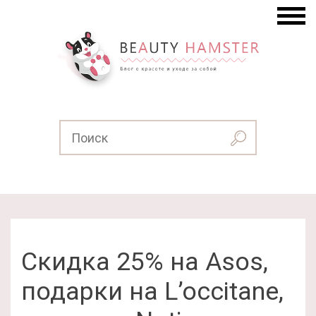
Cкидка 25% на Asos,
подарки на L’occitane,