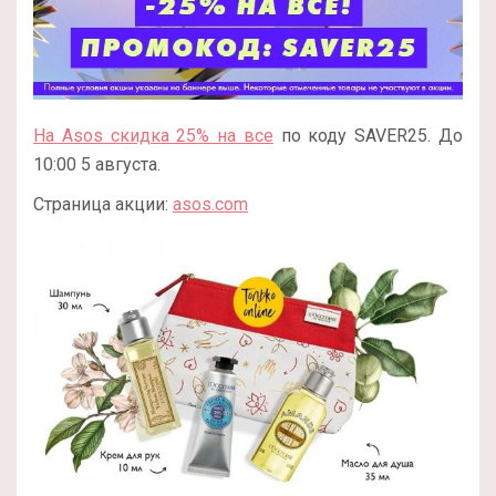
На Asos скидка 25% на все
по коду SAVER25. До
10:00 5 августа.
Страница акции:
asos.com