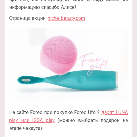
информацию спасибо Алисе!
Страница акции:
niche-beauty.com
На сайте Foreo при покупке Foreo Ufo 2
дарят LUNA
play или ISSA play
(можно выбрать подарок на
этапе чекаута).