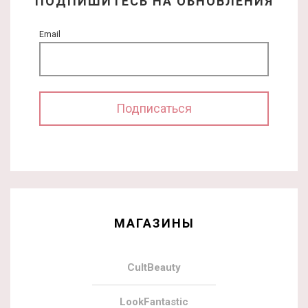
ПОДПИШИТЕСЬ НА ОБНОВЛЕНИЯ
Email
МАГАЗИНЫ
CultBeauty
LookFantastic