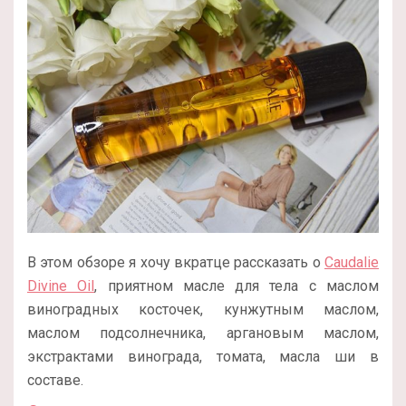
В этом обзоре я хочу вкратце рассказать о
Caudalie
Divine Oil
, приятном масле для тела с маслом
виноградных косточек, кунжутным маслом,
маслом подсолнечника, аргановым маслом,
экстрактами винограда, томата, масла ши в
составе.