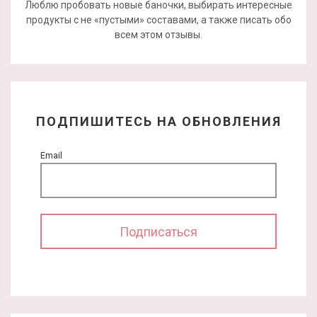
Люблю пробовать новые баночки, выбирать интересные
продукты с не «пустыми» составами, а также писать обо
всем этом отзывы.
ПОДПИШИТЕСЬ НА ОБНОВЛЕНИЯ
Email