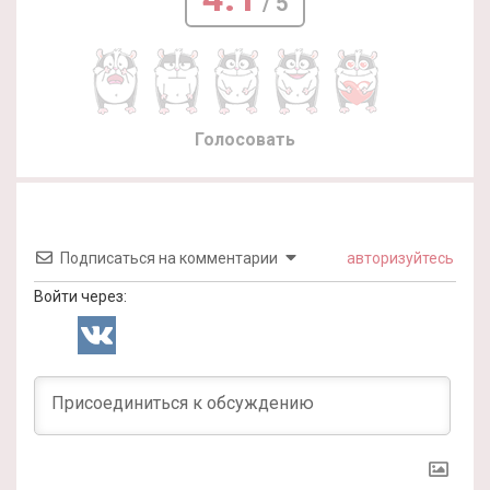
/ 5
Голосовать
Подписаться на комментарии
авторизуйтесь
Войти через: