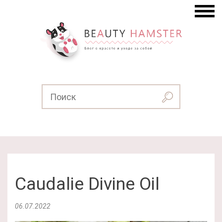
Caudalie Divine Oil
06.07.2022