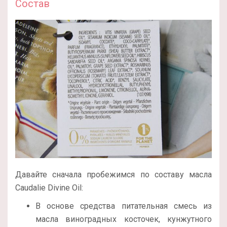
Состав
Давайте сначала пробежимся по составу масла
Caudalie Divine Oil:
В основе средства питательная смесь из
масла виноградных косточек, кунжутного