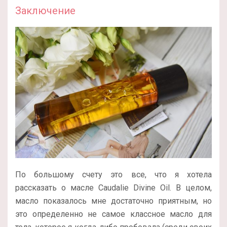
Заключение
По большому счету это все, что я хотела
рассказать о масле Caudalie Divine Oil. В целом,
масло показалось мне достаточно приятным, но
это определенно не самое классное масло для