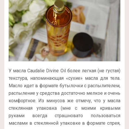
У масла Caudalie Divine Oil более легкая (не густая)
текстура, напоминающая «сухие» масла для тела.
Масло идет в формате бутылочки с распылителем,
распыление у средства достаточно мелкое и очень
комфортное. Из минусов же отмечу, что у масла
стеклянная упаковка (мне с моими кривыми
руками всегда страшновато пользоваться
маслами в стеклянной упаковке в формате спрея,