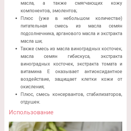
масла, а также смягчающих кожу
компонентов, эмолентов;
Плюс (уже в небольшом количестве)
питательная смесь из масла семян
подсолнечника, арганового масла и экстракта
масла ши;
Также смесь из масла виноградных косточек,
масла семян гибискуса, экстракта
виноградных косточек, экстракта томата и
витамина Е оказывает антиоксидантное
воздействие, защищает клетки кожи от
окисления;
Плюс, смесь консервантов, стабилизаторов,
отдушек.
Использование