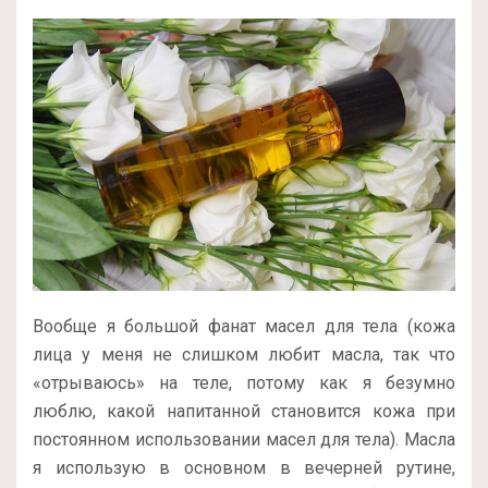
Вообще я большой фанат масел для тела (кожа
лица у меня не слишком любит масла, так что
«отрываюсь» на теле, потому как я безумно
люблю, какой напитанной становится кожа при
постоянном использовании масел для тела). Масла
я использую в основном в вечерней рутине,