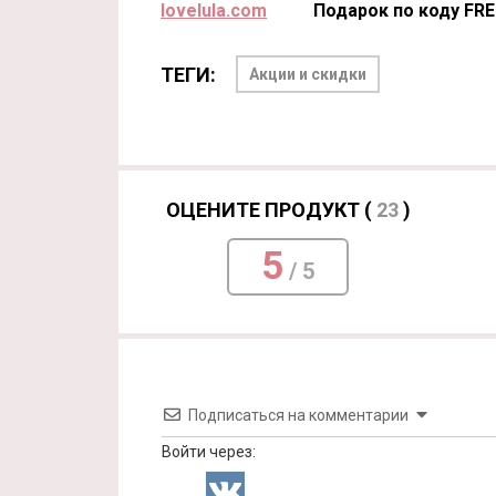
lovelula.com
Подарок по коду FR
ТЕГИ:
Акции и скидки
ОЦЕНИТЕ ПРОДУКТ (
23
)
5
/ 5
Подписаться на комментарии
Войти через: