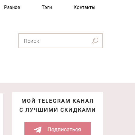
Разное
Тэги
Контакты
МОЙ TELEGRAM КАНАЛ
С ЛУЧШИМИ СКИДКАМИ