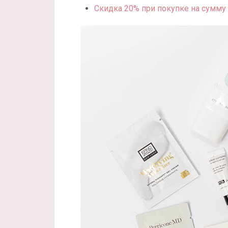
Скидка 20% при покупке на сумму 