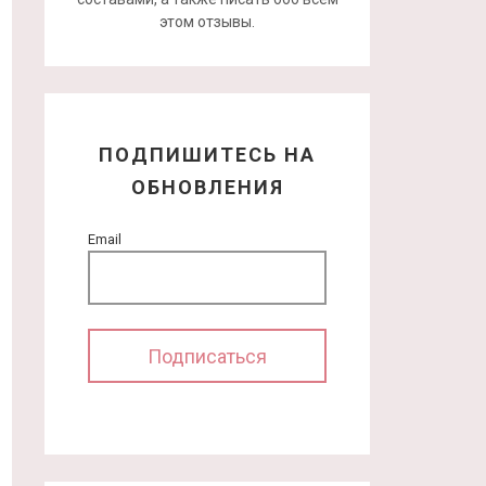
этом отзывы.
ПОДПИШИТЕСЬ НА
ОБНОВЛЕНИЯ
Email