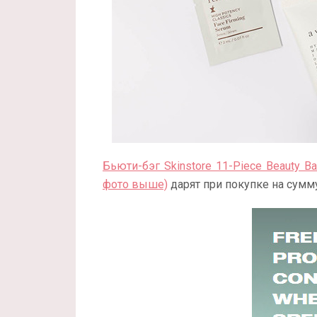
Бьюти-бэг Skinstore 11-Piece Beauty 
фото выше)
дарят при покупке на сумму