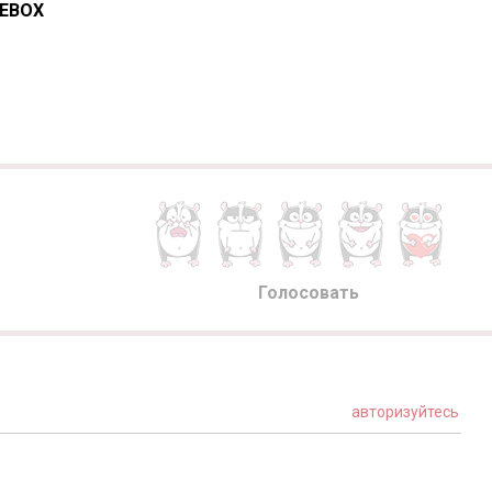
EEBOX
Голосовать
авторизуйтесь