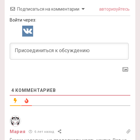
Подписаться на комментарии
авторизуйтесь
Войти через:
4
КОММЕНТАРИЕВ
Мария
6 лет назад