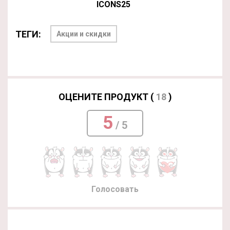
ICONS25
ТЕГИ:
Акции и скидки
ОЦЕНИТЕ ПРОДУКТ (
18
)
5
/ 5
Голосовать