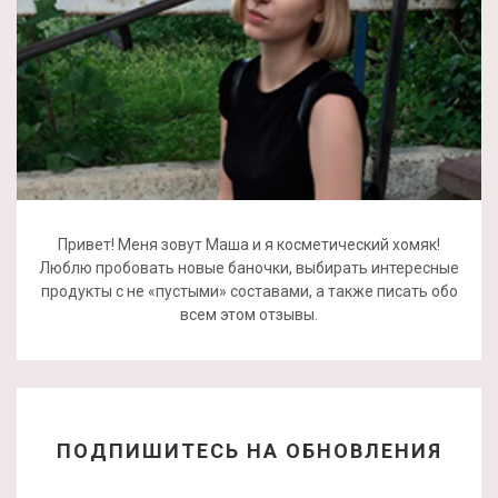
Привет! Меня зовут Маша и я косметический хомяк!
Люблю пробовать новые баночки, выбирать интересные
продукты с не «пустыми» составами, а также писать обо
всем этом отзывы.
ПОДПИШИТЕСЬ НА ОБНОВЛЕНИЯ