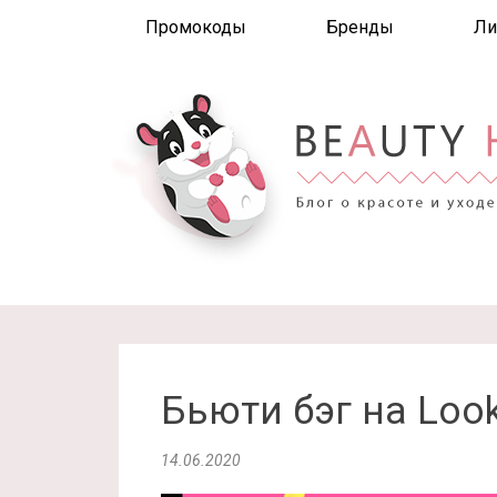
Промокоды
Бренды
Ли
Бьюти бэг на Look
14.06.2020