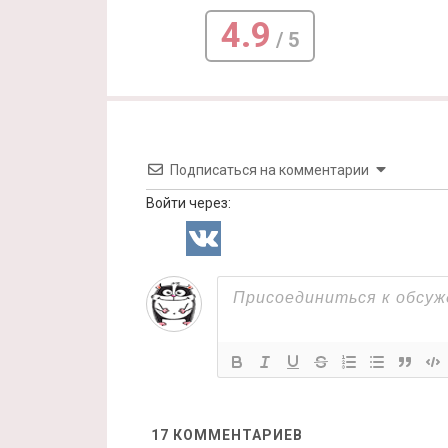
4.9
/ 5
Подписаться на комментарии
Войти через:
17
КОММЕНТАРИЕВ