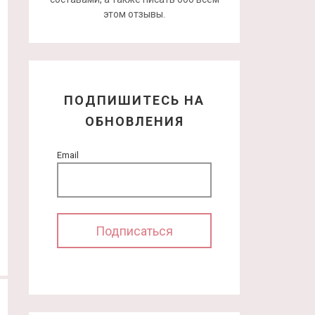
этом отзывы.
ПОДПИШИТЕСЬ НА
ОБНОВЛЕНИЯ
Email