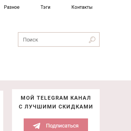
Разное
Тэги
Контакты
МОЙ TELEGRAM КАНАЛ
С ЛУЧШИМИ СКИДКАМИ