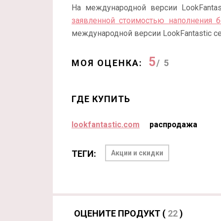
На международной версии LookFanta
заявленной стоимостью наполнения 
международной версии LookFantastic с
5
МОЯ ОЦЕНКА:
/ 5
ГДЕ КУПИТЬ
lookfantastic.com
распродажа
ТЕГИ:
Акции и скидки
ОЦЕНИТЕ ПРОДУКТ (
22
)