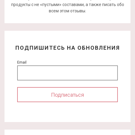
продукты с не «пустыми» составами, а также писать обо
всем этом отзывы.
ПОДПИШИТЕСЬ НА ОБНОВЛЕНИЯ
Email