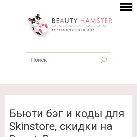
Бьюти бэг и коды для
Skinstore, скидки на