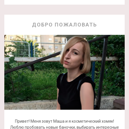
ДОБРО ПОЖАЛОВАТЬ
Привет! Меня зовут Маша и я косметический хомяк!
Люблю пробовать новые баночки, выбирать интересные