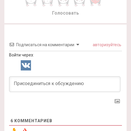
Голосовать
Подписаться на комментарии
авторизуйтесь
Войти через:
6
КОММЕНТАРИЕВ