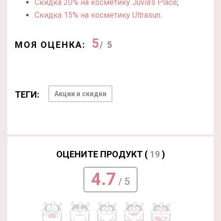
Скидка 20% на косметику Juvia’s Place
;
Скидка 15% на косметику Ultrasun
.
5
МОЯ ОЦЕНКА:
/ 5
ТЕГИ:
Акции и скидки
ОЦЕНИТЕ ПРОДУКТ (
19
)
4.7
/ 5