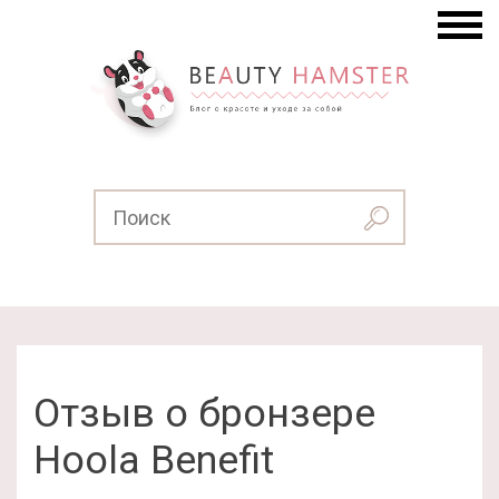
Отзыв о бронзере
Hoola Benefit