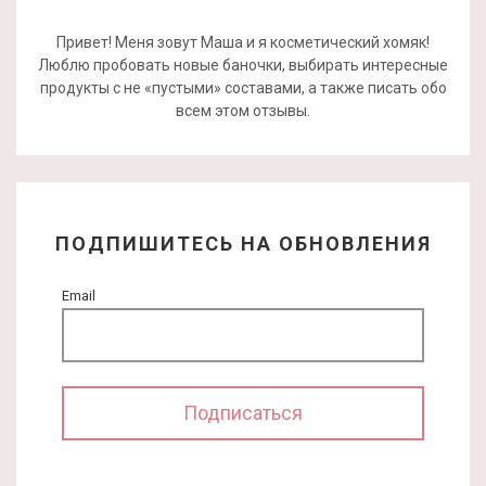
Привет! Меня зовут Маша и я косметический хомяк!
Люблю пробовать новые баночки, выбирать интересные
продукты с не «пустыми» составами, а также писать обо
всем этом отзывы.
ПОДПИШИТЕСЬ НА ОБНОВЛЕНИЯ
Email