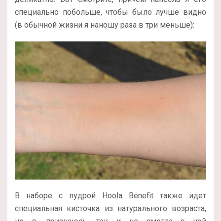
специально побольше, чтобы было лучше видно
(в обычной жизни я наношу раза в три меньше):
В наборе с пудрой Hoola Benefit также идет
специальная кисточка из натурального возраста,