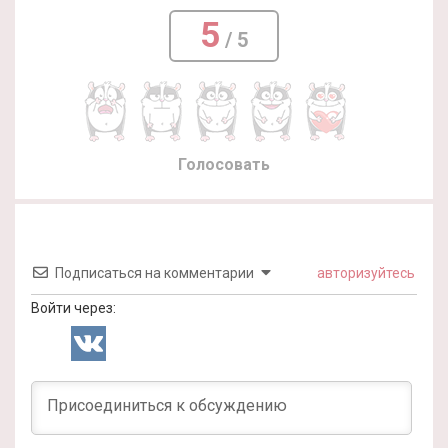
5
/ 5
Голосовать
Подписаться на комментарии
авторизуйтесь
Войти через: