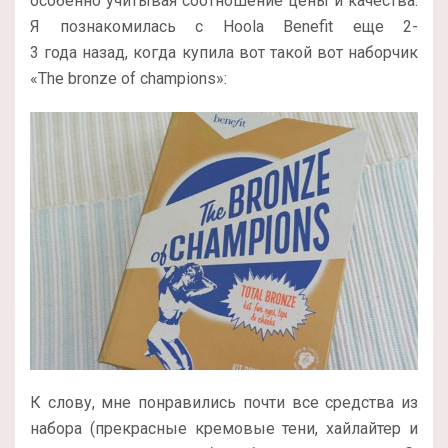
особенно учитывая соотношение цены и качества.
Я познакомилась с Hoola Benefit еще 2-
3 года назад, когда купила вот такой вот наборчик
«The bronze of champions»:
К слову, мне понравились почти все средства из
набора (прекрасные кремовые тени, хайлайтер и