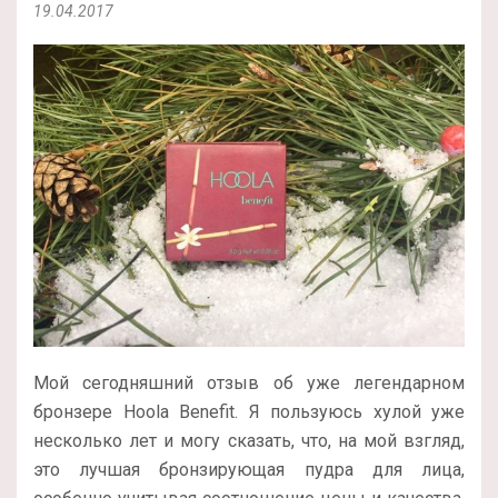
19.04.2017
Мой сегодняшний отзыв об уже легендарном
бронзере Hoola Benefit. Я пользуюсь хулой уже
несколько лет и могу сказать, что, на мой взгляд,
это лучшая бронзирующая пудра для лица,