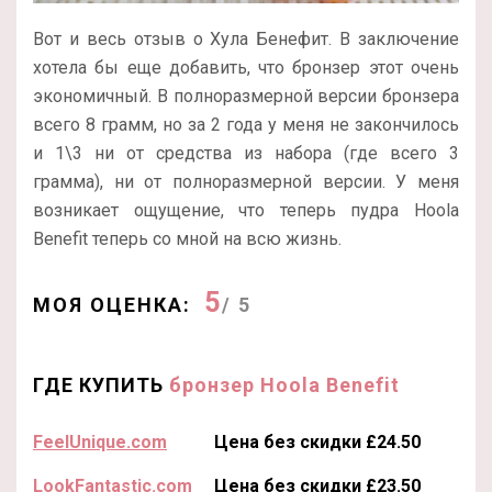
Вот и весь отзыв о Хула Бенефит. В заключение
хотела бы еще добавить, что бронзер этот очень
экономичный. В полноразмерной версии бронзера
всего 8 грамм, но за 2 года у меня не закончилось
и 1\3 ни от средства из набора (где всего 3
грамма), ни от полноразмерной версии. У меня
возникает ощущение, что теперь пудра Hoola
Benefit теперь со мной на всю жизнь.
5
МОЯ ОЦЕНКА:
/ 5
ГДЕ КУПИТЬ
бронзер Hoola Benefit
FeelUnique.com
Цена без скидки £24.50
LookFantastic.com
Цена без скидки £23.50