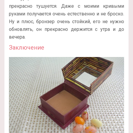
прекрасно тушуется. Даже с моими кривыми
руками получается очень естественно и не броско.
Ну и плюс, бронзер очень стойкий, его не нужно
обновлять, он прекрасно держится с утра и до
вечера.
Заключение