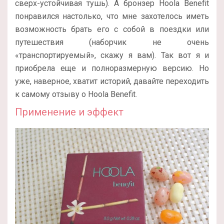
сверх-устойчивая тушь). А бронзер Hoola Benefit
понравился настолько, что мне захотелось иметь
возможность брать его с собой в поездки или
путешествия (наборчик не очень
«транспортируемый», скажу я вам). Так вот я и
приобрела еще и полноразмерную версию. Но
уже, наверное, хватит историй, давайте переходить
к самому отзыву о Hoola Benefit.
Применение и эффект