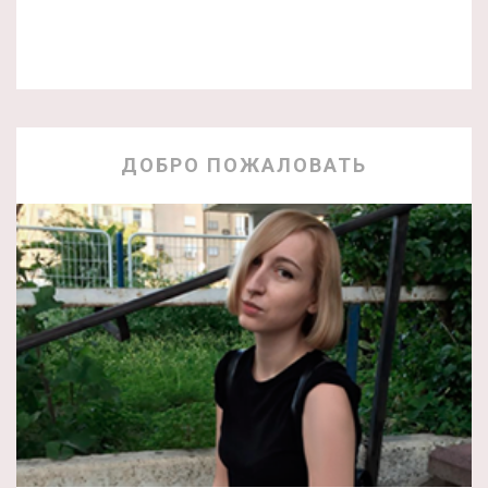
ДОБРО ПОЖАЛОВАТЬ