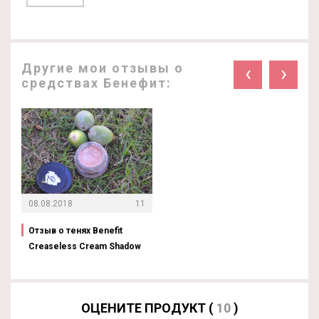
Другие мои отзывы о
‹
›
средствах Бенефит:
08.08.2018
11
Отзыв о тенях Benefit
Creaseless Cream Shadow
ОЦЕНИТЕ ПРОДУКТ (
10
)