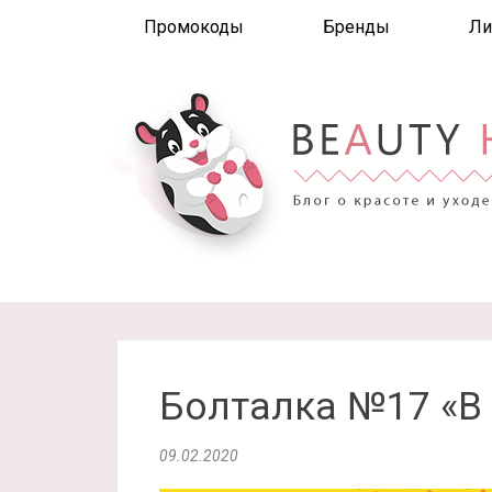
Промокоды
Бренды
Ли
Болталка №17 «В
09.02.2020