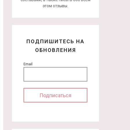
этом отзывы.
ПОДПИШИТЕСЬ НА
ОБНОВЛЕНИЯ
Email