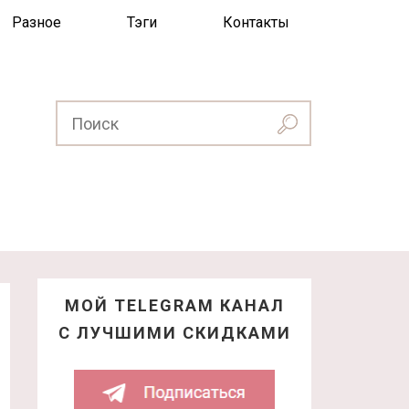
Разное
Тэги
Контакты
МОЙ TELEGRAM КАНАЛ
С ЛУЧШИМИ СКИДКАМИ