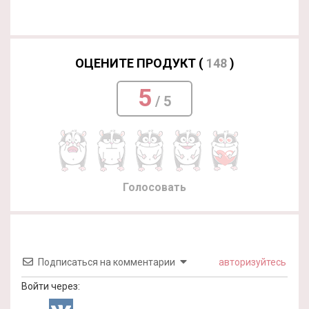
ОЦЕНИТЕ ПРОДУКТ (
148
)
5
/ 5
Голосовать
Подписаться на комментарии
авторизуйтесь
Войти через: