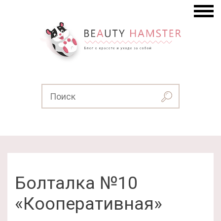
Болталка №10
«Кооперативная»