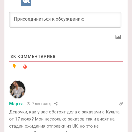
3K
КОММЕНТАРИЕВ
Марта
7 лет назад
Девочки, как у вас обстоят дела с заказами с Культа
от 17 июля? Мои несколько заказов так и висят на
стадии ожидания отправки из UK, но это не