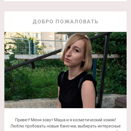
ДОБРО ПОЖАЛОВАТЬ
Привет! Меня зовут Маша и я косметический хомяк!
Люблю пробовать новые баночки, выбирать интересные