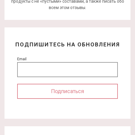
продукты с не «пустыми» составами, а также писать обо
всем этом отзывы.
ПОДПИШИТЕСЬ НА ОБНОВЛЕНИЯ
Email