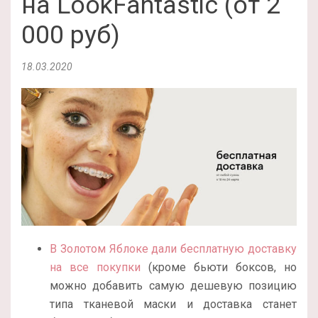
на LookFantastic (от 2
000 руб)
18.03.2020
В Золотом Яблоке дали бесплатную доставку
на все покупки
(кроме бьюти боксов, но
можно добавить самую дешевую позицию
типа тканевой маски и доставка станет