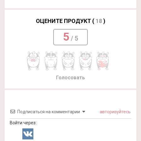
ОЦЕНИТЕ ПРОДУКТ (
18
)
5
/ 5
Голосовать
Подписаться на комментарии
авторизуйтесь
Войти через: