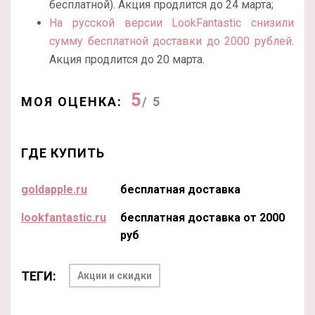
бесплатной). Акция продлится до 24 марта;
На русской версии LookFantastic снизили
сумму бесплатной доставки до 2000 рублей
.
Акция продлится до 20 марта.
5
МОЯ ОЦЕНКА:
/ 5
ГДЕ КУПИТЬ
goldapple.ru
бесплатная доставка
lookfantastic.ru
бесплатная доставка от 2000
руб
ТЕГИ:
Акции и скидки