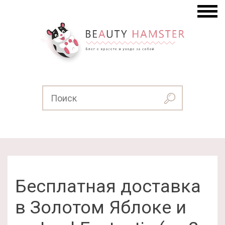
Бесплатная доставка
в Золотом Яблоке и