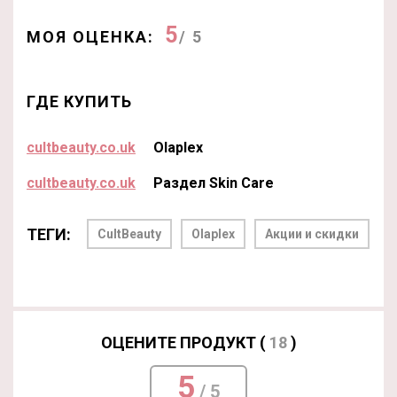
5
МОЯ ОЦЕНКА:
/ 5
ГДЕ КУПИТЬ
cultbeauty.co.uk
Olaplex
cultbeauty.co.uk
Раздел Skin Care
ТЕГИ:
CultBeauty
Olaplex
Акции и скидки
ОЦЕНИТЕ ПРОДУКТ (
18
)
5
/ 5