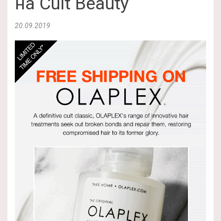
на Cult Beauty
20.09.2019