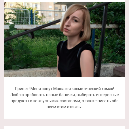
Привет! Меня зовут Маша и я косметический хомяк!
Люблю пробовать новые баночки, выбирать интересные
продукты с не «пустыми» составами, а также писать обо
всем этом отзывы.