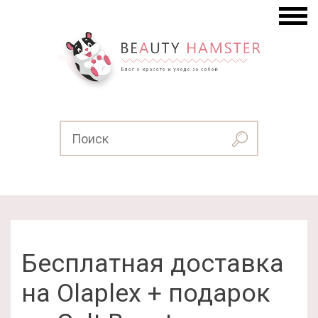
Бесплатная доставка
на Olaplex + подарок