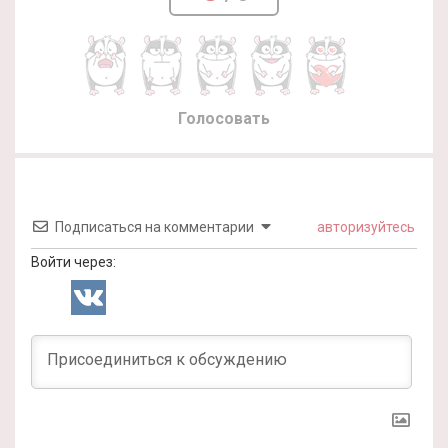
Голосовать
Подписаться на комментарии
авторизуйтесь
Войти через: