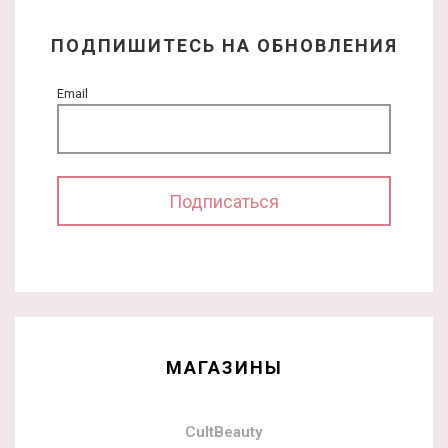
ПОДПИШИТЕСЬ НА ОБНОВЛЕНИЯ
Email
МАГАЗИНЫ
CultBeauty