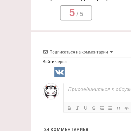
5
/ 5
Подписаться на комментарии
Войти через:
24
КОММЕНТАРИЕВ