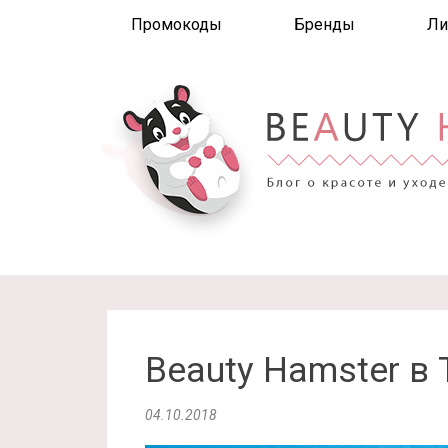
Промокоды
Бренды
Ли
Beauty Hamster в 
04.10.2018