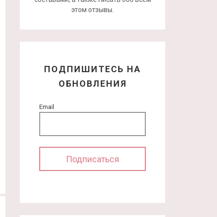
этом отзывы.
ПОДПИШИТЕСЬ НА
ОБНОВЛЕНИЯ
Email