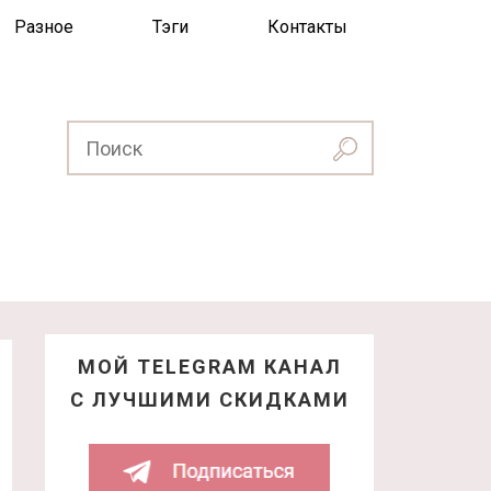
Разное
Тэги
Контакты
МОЙ TELEGRAM КАНАЛ
С ЛУЧШИМИ СКИДКАМИ