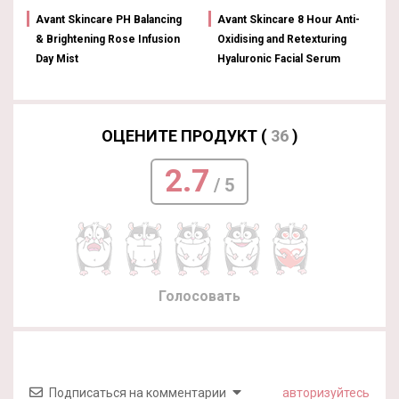
Avant Skincare PH Balancing
Avant Skincare 8 Hour Anti-
& Brightening Rose Infusion
Oxidising and Retexturing
Day Mist
Hyaluronic Facial Serum
ОЦЕНИТЕ ПРОДУКТ (
36
)
2.7
/ 5
Голосовать
Подписаться на комментарии
авторизуйтесь