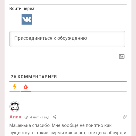
Войти через:
26
КОММЕНТАРИЕВ
Anna
4 лет назад
Машенька спасибо. Мне вообще не понятно как
существуют такие фирмы как авант, где цена абсурд и