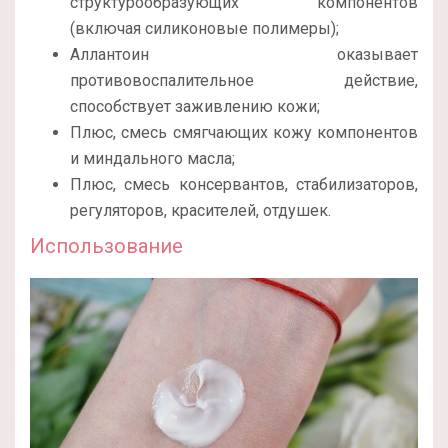
структурообразующих компонентов
(включая силиконовые полимеры);
Аллантоин оказывает
противовоспалительное действие,
способствует заживлению кожи;
Плюс, смесь смягчающих кожу компонентов
и миндального масла;
Плюс, смесь консервантов, стабилизаторов,
регуляторов, красителей, отдушек.
Использование