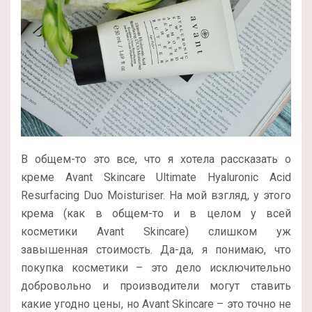
В общем-то это все, что я хотела рассказать о
креме Avant Skincare Ultimate Hyaluronic Acid
Resurfacing Duo Moisturiser. На мой взгляд, у этого
крема (как в общем-то и в целом у всей
косметики Avant Skincare) слишком уж
завышенная стоимость. Да-да, я понимаю, что
покупка косметики – это дело исключительно
добровольно и производители могут ставить
какие угодно цены, но Avant Skincare – это точно не