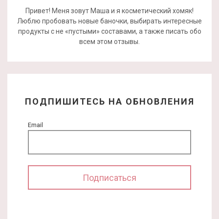
Привет! Меня зовут Маша и я косметический хомяк!
Люблю пробовать новые баночки, выбирать интересные
продукты с не «пустыми» составами, а также писать обо
всем этом отзывы.
ПОДПИШИТЕСЬ НА ОБНОВЛЕНИЯ
Email