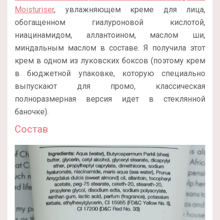
Moisturiser
, увлажняющем креме для лица,
обогащенном гиалуроновой кислотой,
ниацинамидом, аллантоином, маслом ши,
миндальным маслом в составе. Я получила этот
крем в одном из луковских боксов (поэтому крем
в бюджетной упаковке, которую специально
выпускают для промо, классическая
полноразмерная версия идет в стеклянной
баночке).
Состав