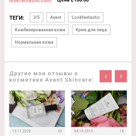
ТЕГИ:
3/5
Avant
Lookfantastic
Комбинированная кожа
Крем для лица
Нормальная кожа
Другие мои отзывы о
‹
›
косметике Avant Skincare:
13.11.2020
39
04.10.2019
18