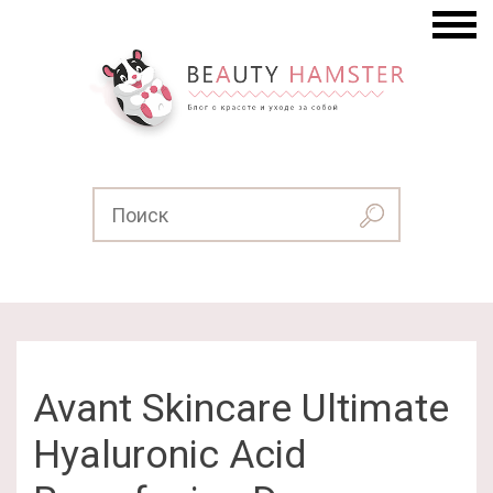
Avant Skincare Ultimate
Hyaluronic Acid