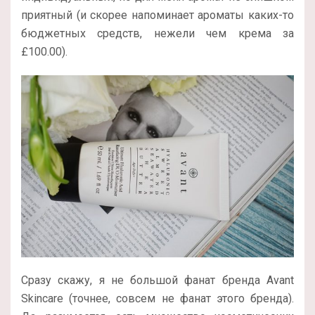
приятный (и скорее напоминает ароматы каких-то
бюджетных средств, нежели чем крема за
£100.00).
Сразу скажу, я не большой фанат бренда Avant
Skincare (точнее, совсем не фанат этого бренда).