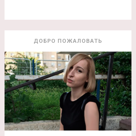
ДОБРО ПОЖАЛОВАТЬ