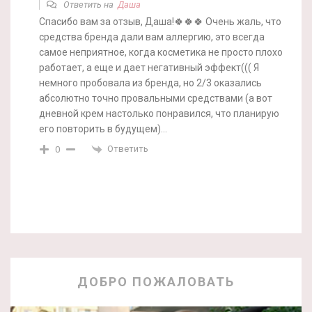
Ответить на
Даша
Спасибо вам за отзыв, Даша!🍀🍀🍀 Очень жаль, что
средства бренда дали вам аллергию, это всегда
самое неприятное, когда косметика не просто плохо
работает, а еще и дает негативный эффект((( Я
немного пробовала из бренда, но 2/3 оказались
абсолютно точно провальными средствами (а вот
дневной крем настолько понравился, что планирую
его повторить в будущем)…
Ответить
0
ДОБРО ПОЖАЛОВАТЬ