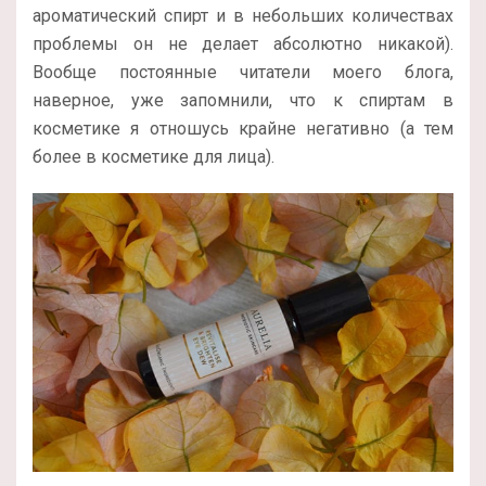
ароматический спирт и в небольших количествах
проблемы он не делает абсолютно никакой).
Вообще постоянные читатели моего блога,
наверное, уже запомнили, что к спиртам в
косметике я отношусь крайне негативно (а тем
более в косметике для лица).