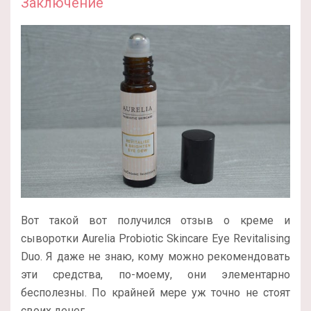
Заключение
Вот такой вот получился отзыв о креме и
сыворотки Aurelia Probiotic Skincare Eye Revitalising
Duo. Я даже не знаю, кому можно рекомендовать
эти средства, по-моему, они элементарно
бесполезны. По крайней мере уж точно не стоят
своих денег.