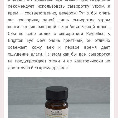
рекомендует использовать сыворотку утром, а
крем – соответственно, вечером. Тут я бы опять
же поспорила, одной лишь сыворотки утром
хватит только молодой нетребовательной коже…
Сам по себе ролик с сывороткой Revitalise &
Brighten Eye Dew очень приятный, он отлично
освежает кожу век и первое время дает
ощущение влаги. На этом как бы все, сыворотка
не предупреждает отеки и ее категорически не
достаточно без крема для век.