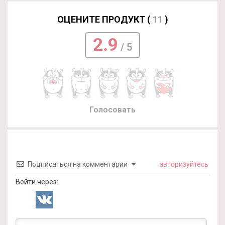
ОЦЕНИТЕ ПРОДУКТ (
11
)
2.9
/ 5
Голосовать
Подписаться на комментарии
авторизуйтесь
Войти через: