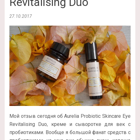
Revitalising Duo
27.10.2017
Мой отзыв сегодня об Aurelia Probiotic Skincare Eye
Revitalising Duo, креме и сыворотке для век с
пробиотиками. Вообще я большой фанат средств с