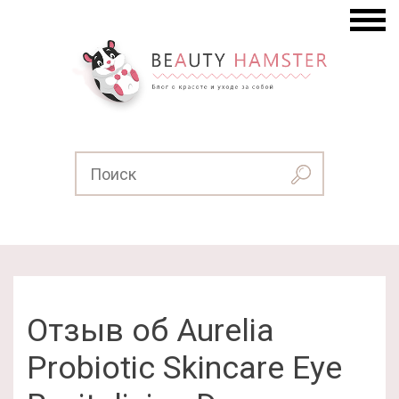
Отзыв об Aurelia
Probiotic Skincare Eye