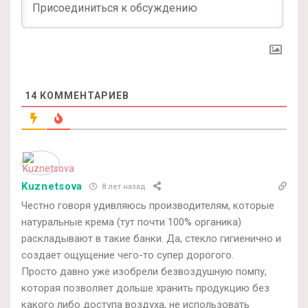
14
КОММЕНТАРИЕВ
Kuznetsova
8 лет назад
Честно говоря удивляюсь производителям, которые
натуральные крема (тут почти 100% органика)
раскладывают в такие банки. Да, стекло гигиенично и
создает ощущение чего-то супер дорогого.
Просто давно уже изобрели безвоздушную помпу,
которая позволяет дольше хранить продукцию без
какого либо доступа воздуха, не использовать