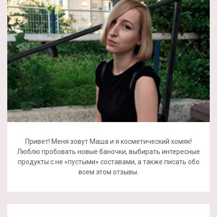
Привет! Меня зовут Маша и я косметический хомяк!
Люблю пробовать новые баночки, выбирать интересные
продукты с не «пустыми» составами, а также писать обо
всем этом отзывы.