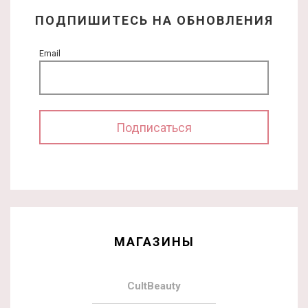
ПОДПИШИТЕСЬ НА ОБНОВЛЕНИЯ
Email
МАГАЗИНЫ
CultBeauty