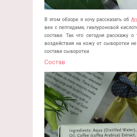
В этом обзоре я хочу рассказать об
Ar
век с пептидами, гиалуроновой кислот
составе. Так что сегодня расскажу о
воздействия на кожу от сыворотки не 
составе сыворотки.
Состав