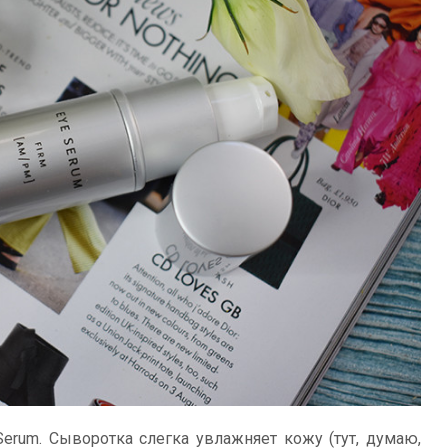
Serum. Сыворотка слегка увлажняет кожу (тут, думаю,