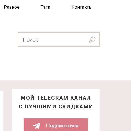
Разное
Тэги
Контакты
МОЙ TELEGRAM КАНАЛ
С ЛУЧШИМИ СКИДКАМИ