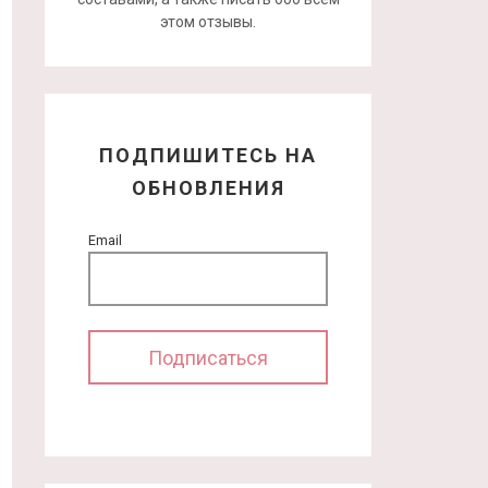
этом отзывы.
ПОДПИШИТЕСЬ НА
ОБНОВЛЕНИЯ
Email