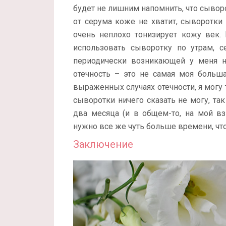
будет не лишним напомнить, что сывор
от серума коже не хватит, сыворотки
очень неплохо тонизирует кожу век.
использовать сыворотку по утрам, с
периодически возникающей у меня н
отечность – это не самая моя больш
выраженных случаях отечности, я могу 
сыворотки ничего сказать не могу, та
два месяца (и в общем-то, на мой вз
нужно все же чуть больше времени, чт
Заключение