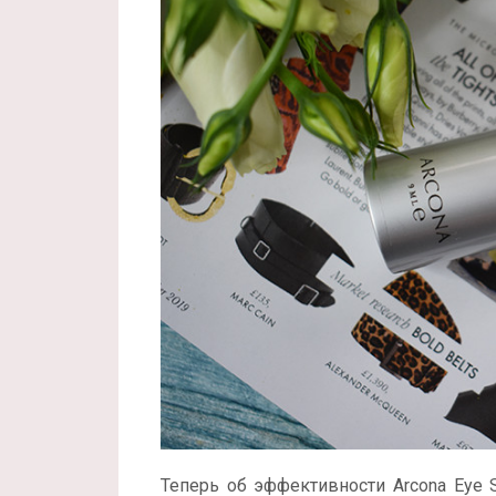
Теперь об эффективности Arcona Eye 