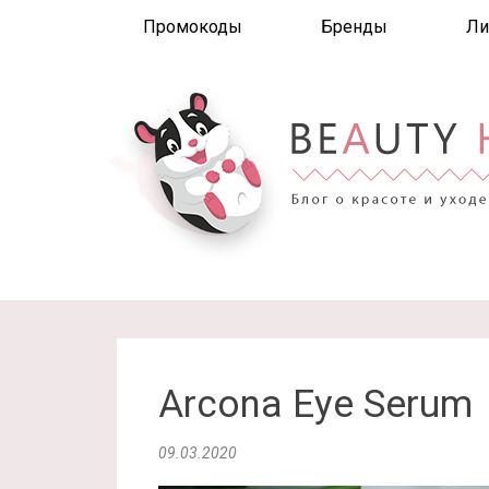
Промокоды
Бренды
Ли
Arcona Eye Serum
09.03.2020