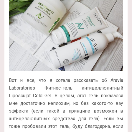
Вот и все, что я хотела рассказать об Aravia
Laboratories Фитнес-гель антицеллюлитный
Liposculpt Cold Gel. В целом, этот гель показался
мне достаточно неплохим, но без какого-то вау
эффекта (если такой в принципе возможен в
антицеллюлитных средствах для тела). Если вы
тоже пробовали этот гель, буду благодарна, если