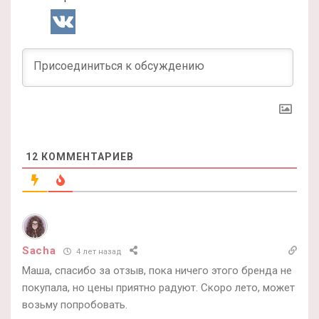
12
КОММЕНТАРИЕВ
Sacha
4 лет назад
Маша, спасибо за отзыв, пока ничего этого бренда не
покупала, но цены приятно радуют. Скоро лето, может
возьму попробовать.