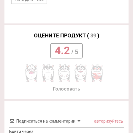
ОЦЕНИТЕ ПРОДУКТ (
39
)
4.2
/ 5
Голосовать
Подписаться на комментарии
авторизуйтесь
Войти через: