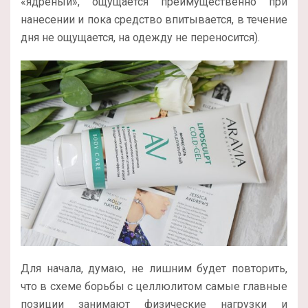
«ядреный», ощущается преимущественно при
нанесении и пока средство впитывается, в течение
дня не ощущается, на одежду не переносится).
Для начала, думаю, не лишним будет повторить,
что в схеме борьбы с целлюлитом самые главные
позиции занимают физические нагрузки и