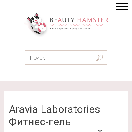
Aravia Laboratories
Фитнес-гель