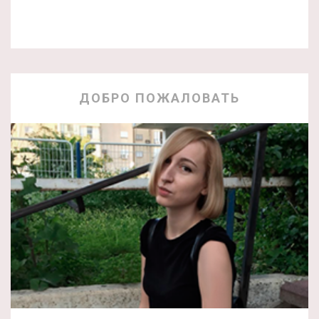
ДОБРО ПОЖАЛОВАТЬ