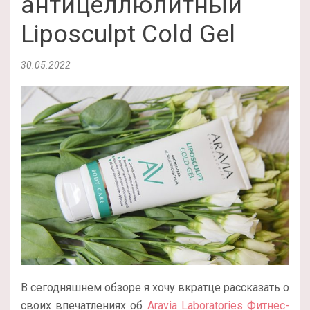
антицеллюлитный
Liposculpt Cold Gel
30.05.2022
В сегодняшнем обзоре я хочу вкратце рассказать о
своих впечатлениях об
Aravia Laboratories Фитнес-