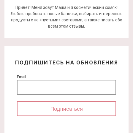
Привет! Меня зовут Маша и я косметический хомяк!
Люблю пробовать новые баночки, выбирать интересные
продукты с не «пустыми» составами, а также писать обо
всем этом отзывы.
ПОДПИШИТЕСЬ НА ОБНОВЛЕНИЯ
Email