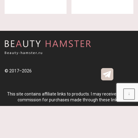
© 2017–2026
↓
This site contains affiliate links to products. I may receive a small
commission for purchases made through these links.