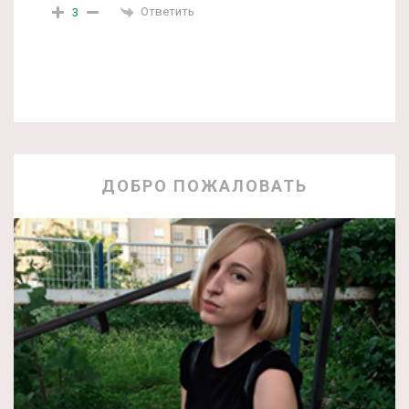
Ответить
3
ДОБРО ПОЖАЛОВАТЬ