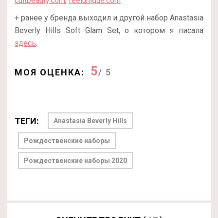
cultbeauty.com
,
feelunique.com
+ ранее у бренда выходил и другой набор Anastasia
Beverly Hills Soft Glam Set, о котором я писала
здесь
.
5
МОЯ ОЦЕНКА:
/ 5
ТЕГИ:
Anastasia Beverly Hills
Рождественские наборы
Рождественские наборы 2020