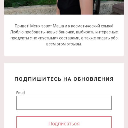
Привет! Меня зовут Маша и я косметический хомяк!
Люблю пробовать новые баночки, выбирать интересные
продукты с не «пустыми» составами, а также писать обо
всем этом отзывы.
ПОДПИШИТЕСЬ НА ОБНОВЛЕНИЯ
Email