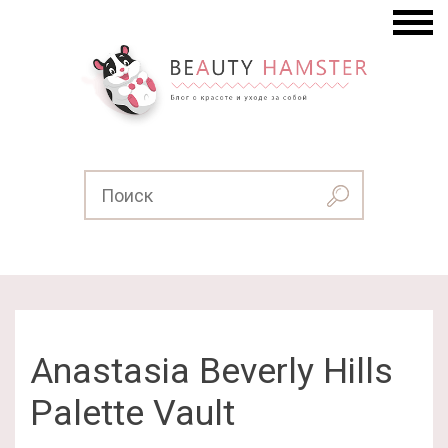
Anastasia Beverly Hills
Palette Vault