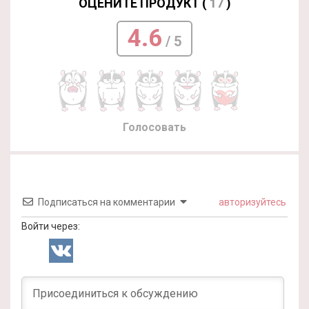
ОЦЕНИТЕ ПРОДУКТ (
17
)
4.6
/ 5
Голосовать
Подписаться на комментарии
авторизуйтесь
Войти через: