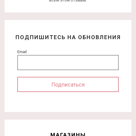
всем этом отзывы.
ПОДПИШИТЕСЬ НА ОБНОВЛЕНИЯ
Email
МАГАЗИНЫ