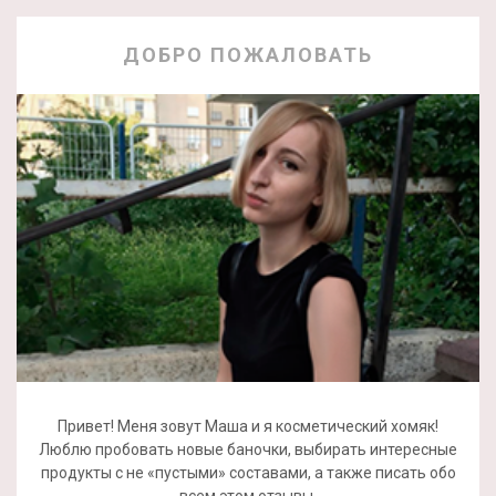
ДОБРО ПОЖАЛОВАТЬ
Привет! Меня зовут Маша и я косметический хомяк!
Люблю пробовать новые баночки, выбирать интересные
продукты с не «пустыми» составами, а также писать обо