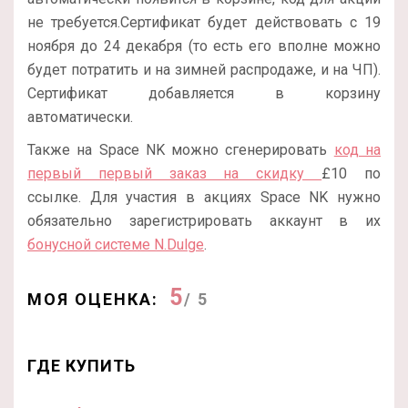
не требуется.Сертификат будет действовать с 19
ноября до 24 декабря (то есть его вполне можно
будет потратить и на зимней распродаже, и на ЧП).
Сертификат добавляется в корзину
автоматически.
Также на Space NK можно сгенерировать
код на
первый первый заказ на скидку
£10 по
ссылке. Для участия в акциях Space NK нужно
обязательно зарегистрировать аккаунт в их
бонусной системе N.Dulge
.
5
МОЯ ОЦЕНКА:
/ 5
ГДЕ КУПИТЬ