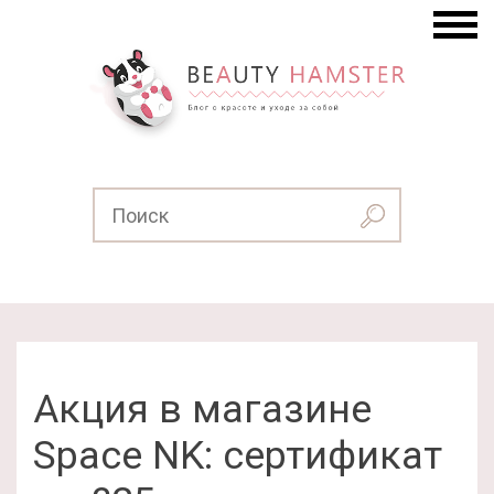
Акция в магазине
Space NK: сертификат