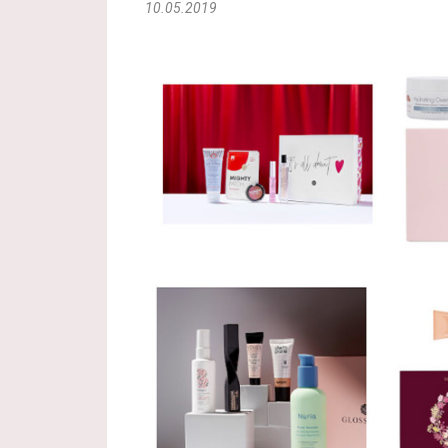
10.05.2019