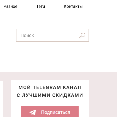
Разное
Тэги
Контакты
МОЙ TELEGRAM КАНАЛ
С ЛУЧШИМИ СКИДКАМИ