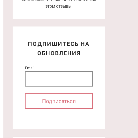
этом отзывы.
ПОДПИШИТЕСЬ НА
ОБНОВЛЕНИЯ
Email