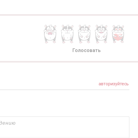
Голосовать
авторизуйтесь