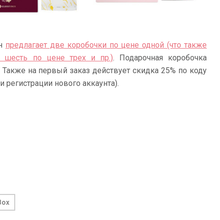
ин
предлагает две коробочки по цене одной (что также
 шесть по цене трех и пр.)
. Подарочная коробочка
. Также на первый заказ действует скидка 25% по коду
и регистрации нового аккаунта).
Box