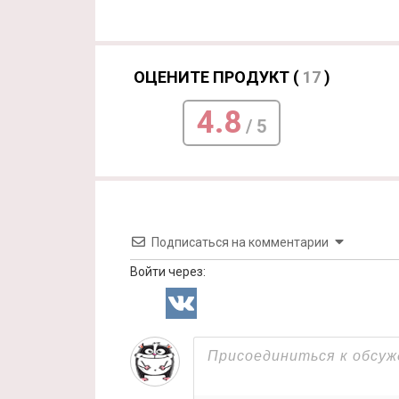
ОЦЕНИТЕ ПРОДУКТ (
17
)
4.8
/ 5
Подписаться на комментарии
Войти через: