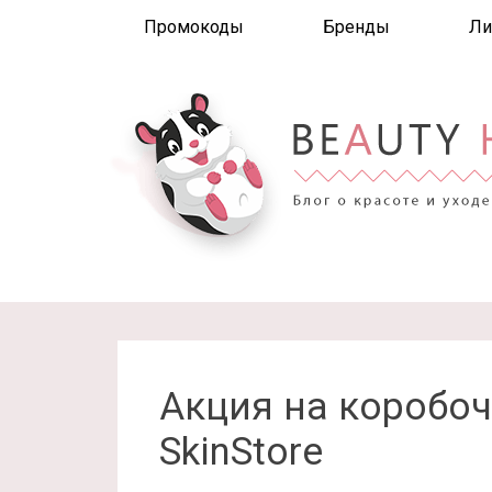
Промокоды
Бренды
Ли
Акция на коробоч
SkinStore