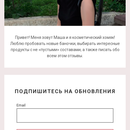
Привет! Меня зовут Маша и я косметический хомяк!
Люблю пробовать новые баночки, выбирать интересные
продукты с не «пустыми» составами, а также писать обо
всем этом отзывы.
ПОДПИШИТЕСЬ НА ОБНОВЛЕНИЯ
Email