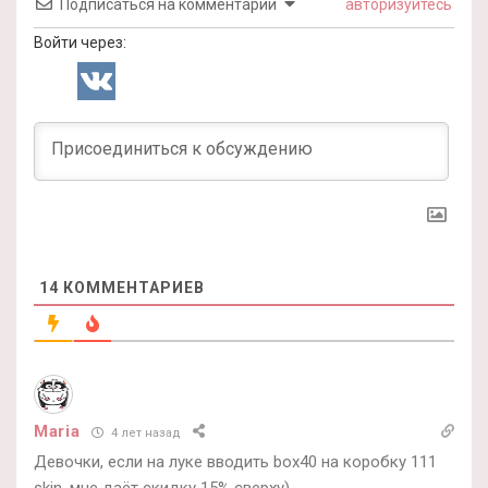
Подписаться на комментарии
авторизуйтесь
Войти через:
14
КОММЕНТАРИЕВ
Maria
4 лет назад
Девочки, если на луке вводить box40 на коробку 111