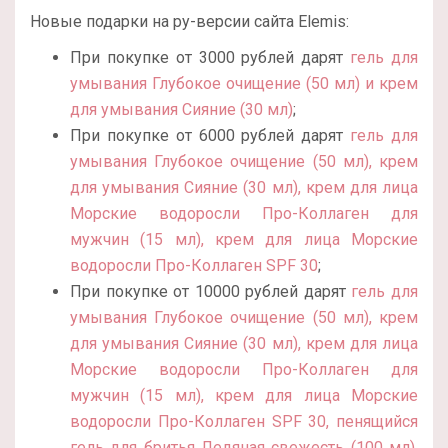
Новые подарки на ру-версии сайта Elemis:
При покупке от 3000 рублей дарят
гель для
умывания Глубокое очищение (50 мл) и крем
для умывания Сияние (30 мл)
;
При покупке от 6000 рублей дарят
гель для
умывания Глубокое очищение (50 мл), крем
для умывания Сияние (30 мл), крем для лица
Морские водоросли Про-Коллаген для
мужчин (15 мл), крем для лица Морские
водоросли Про-Коллаген SPF 30
;
При покупке от 10000 рублей дарят
гель для
умывания Глубокое очищение (50 мл), крем
для умывания Сияние (30 мл), крем для лица
Морские водоросли Про-Коллаген для
мужчин (15 мл), крем для лица Морские
водоросли Про-Коллаген SPF 30, пенящийся
гель для бритья Ледяная свежесть (100 мл),