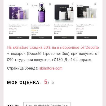
На skinstore скидка 30% на выборочное от Decorte
+ подарок (Decorté Liposome Duo) при покупке от
$90 + гуди при покупке от $130. До 14 февраля.
Страница бренда:
skinstore.com
5
МОЯ ОЦЕНКА:
/ 5