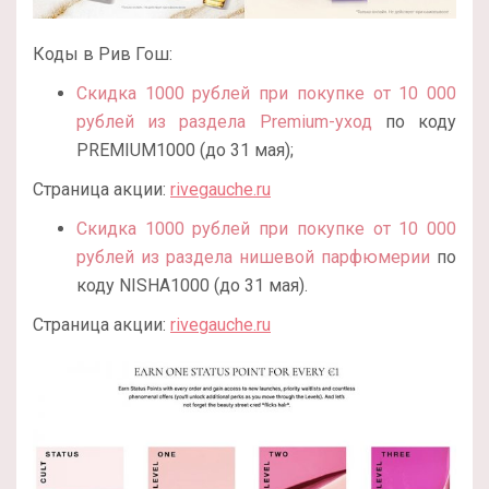
Коды в Рив Гош:
Скидка 1000 рублей при покупке от 10 000
рублей из раздела Premium-уход
по коду
PREMIUM1000 (до 31 мая);
Страница акции:
rivegauche.ru
Скидка 1000 рублей при покупке от 10 000
рублей из раздела нишевой парфюмерии
по
коду NISHA1000 (до 31 мая).
Страница акции:
rivegauche.ru