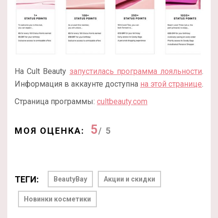
На Cult Beauty
запустилась программа лояльности
.
Информация в аккаунте доступна
на этой странице
.
Страница программы:
cultbeauty.com
5
МОЯ ОЦЕНКА:
/ 5
ТЕГИ:
BeautyBay
Акции и скидки
Новинки косметики