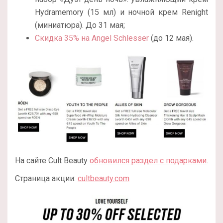
Hydramemory (15 мл) и ночной крем Renight
(миниатюра). До 31 мая;
Скидка 35% на Angel Schlesser
(до 12 мая).
На сайте Cult Beauty
обновился раздел с подарками
.
Страница акции:
cultbeauty.com