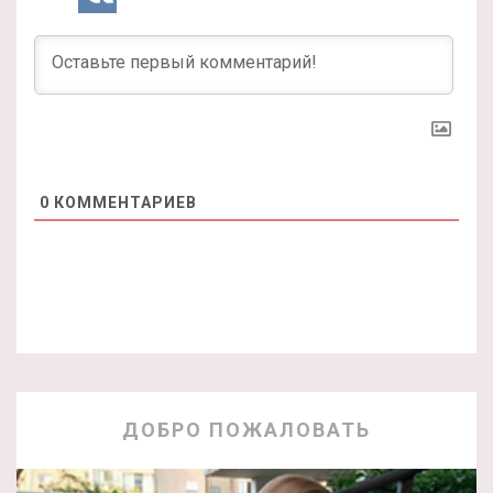
0
КОММЕНТАРИЕВ
ДОБРО ПОЖАЛОВАТЬ