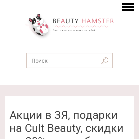
Акции в ЗЯ, подарки
на Cult Beauty, скидки