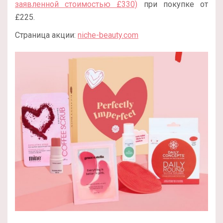
заявленной стоимостью £330)
при покупке от
£225.
Страница акции:
niche-beauty.com