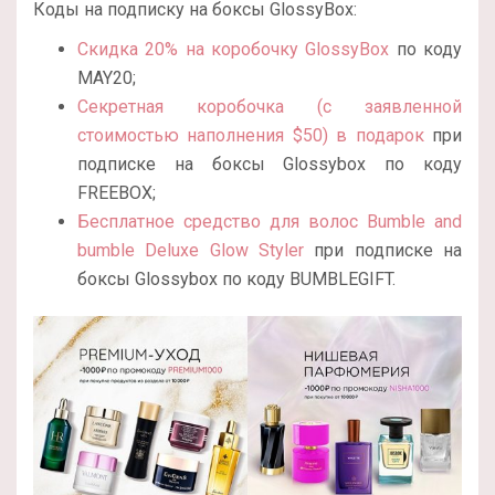
Коды на подписку на боксы GlossyBox:
Скидка 20% на коробочку GlossyBox
по коду
MAY20;
Секретная коробочка (с заявленной
стоимостью наполнения $50) в подарок
при
подписке на боксы Glossybox по коду
FREEBOX;
Бесплатное средство для волос Bumble and
bumble Deluxe Glow Styler
при подписке на
боксы Glossybox по коду BUMBLEGIFT.