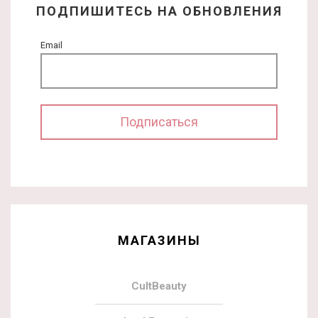
ПОДПИШИТЕСЬ НА ОБНОВЛЕНИЯ
Email
МАГАЗИНЫ
CultBeauty