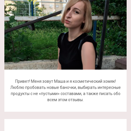
Привет! Меня зовут Маша и я косметический хомяк!
Люблю пробовать новые баночки, выбирать интересные
продукты с не «пустыми» составами, а также писать обо
всем этом отзывы.