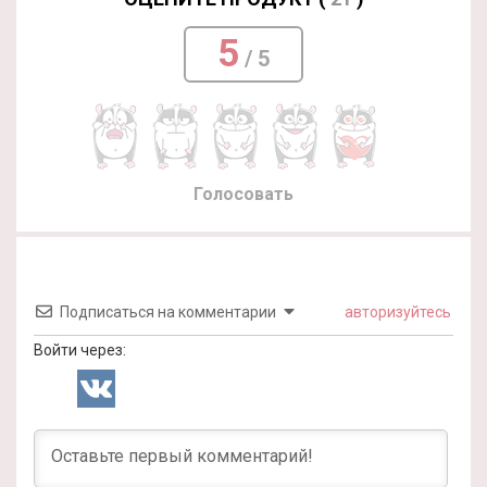
5
/ 5
Голосовать
Подписаться на комментарии
авторизуйтесь
Войти через: