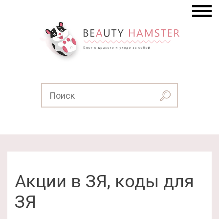
Акции в ЗЯ, коды для
ЗЯ