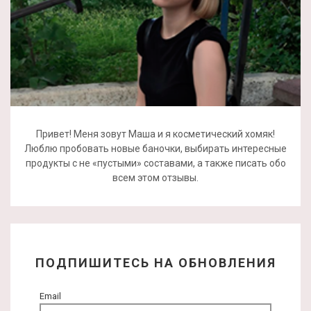
Привет! Меня зовут Маша и я косметический хомяк!
Люблю пробовать новые баночки, выбирать интересные
продукты с не «пустыми» составами, а также писать обо
всем этом отзывы.
ПОДПИШИТЕСЬ НА ОБНОВЛЕНИЯ
Email