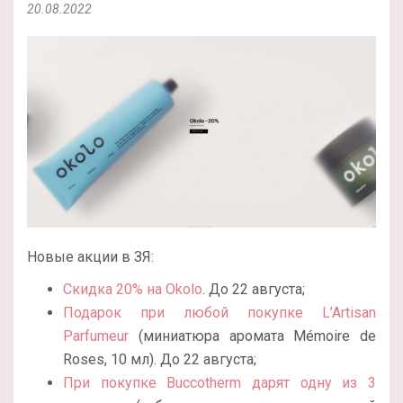
20.08.2022
Новые акции в ЗЯ:
Скидка 20% на Okolo
. До 22 августа;
Подарок при любой покупке L’Artisan
Parfumeur
(миниатюра аромата Mémoire de
Roses, 10 мл). До 22 августа;
При покупке Buccotherm дарят одну из 3