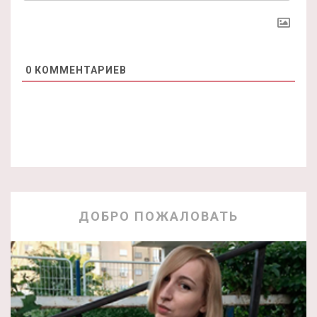
0
КОММЕНТАРИЕВ
ДОБРО ПОЖАЛОВАТЬ